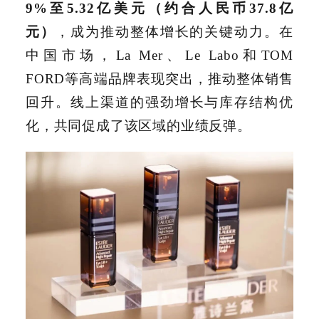
9%至5.32亿美元（约合人民币37.8亿
元）
，成为推动整体增长的关键动力。在
中国市场，La Mer、
Le Labo
和TOM
FORD等高端品牌表现突出，推动整体销售
回升。线上渠道的强劲增长与库存结构优
化，共同促成了该区域的业绩反弹。