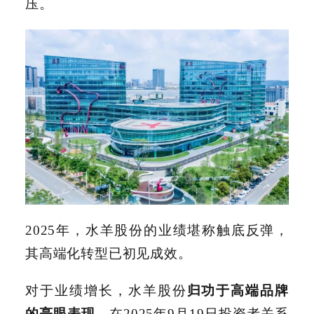
压。
2025年，水羊股份的业绩堪称触底反弹，
其高端化转型已初见成效。
对于业绩增长，水羊股份
归功于高端品牌
的亮眼表现
。在2025年9月19日投资者关系