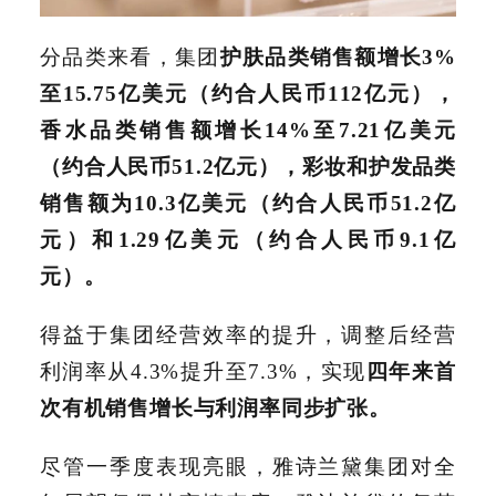
分品类来看，集团
护肤品类销售额增长3%
至15.75亿美元（约合人民币112亿元），
香水品类销售额增长14%至7.21亿美元
（约合人民币51.2亿元），彩妆和护发品类
销售额为10.3亿美元（约合人民币51.2亿
元）和1.29亿美元（约合人民币9.1亿
元）。
得益于集团经营效率的提升，调整后经营
利润率从4.3%提升至7.3%，实现
四年来首
次有机销售增长与利润率同步扩张。
尽管一季度表现亮眼，雅诗兰黛集团对全