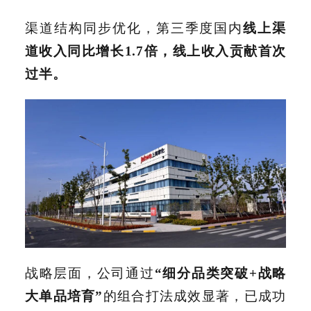
渠道结构同步优化，第三季度国内
线上渠
道收入同比增长1.7倍，线上收入贡献首次
过半。
战略层面，公司通过
“细分品类突破+战略
大单品培育”
的组合打法成效显著，已成功