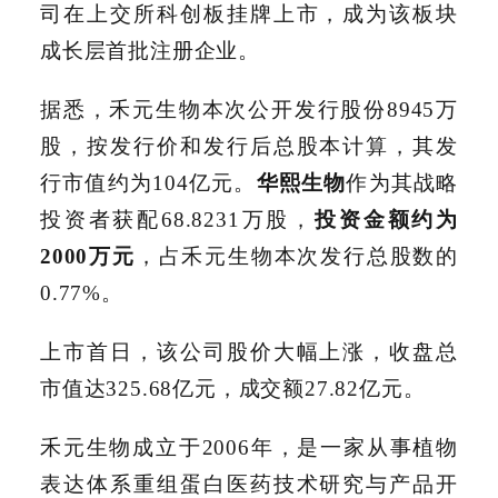
司在上交所科创板挂牌上市，成为该板块
成长层首批注册企业。
据悉，禾元生物本次公开发行股份8945万
股，按发行价和发行后总股本计算，其发
行市值约为104亿元。
华熙生物
作为其战略
投资者获配68.8231万股，
投资金额约为
2000万元
，占禾元生物本次发行总股数的
0.77%。
上市首日，该公司股价大幅上涨，收盘总
市值达325.68亿元，成交额27.82亿元。
禾元生物成立于2006年，是一家从事植物
表达体系重组蛋白医药技术研究与产品开