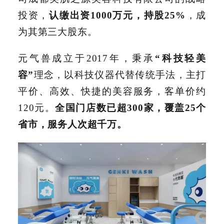
投资，
认缴出资1000万元，持股25%
，成
为其第三大股东。
元气兽成立于2017年，秉承
“科技轻美
容”
理念，以科技仪器代替传统手法，主打
平价、高效、快捷的美容服务，客单价约
120元。
全国门店数已超300家，覆盖25个
省市，服务人次超千万。