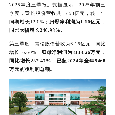
2025年度三季报。数据显示，2025年前三
季度，青松股份营收共15.53亿元，较上年
同期增长12.0%；
归母净利润为1.10亿元，
同比大幅增长246.98%。
第三季度，青松股份营收为6.16亿元，同比
增长16.60%；
归母净利润为8333.26万元，
同比增长232.47%，已超2024年全年5468
万元的净利润总额。