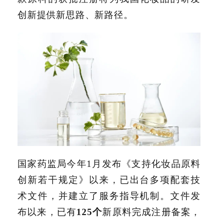
创新提供新思路、新路径。
国家药监局今年1月发布《支持化妆品原料
创新若干规定》以来，已出台多项配套技
术文件，并建立了服务指导机制。文件发
布以来，已有
125个
新原料完成注册备案，