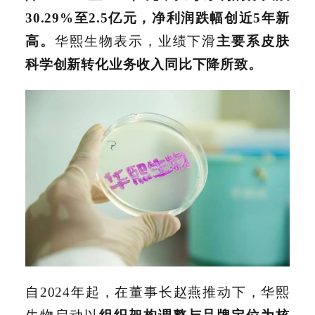
30.29%至2.5亿元，净利润跌幅创近5年新
高。
华熙生物表示，业绩下滑
主要系皮肤
科学创新转化业务收入同比下降所致。
自2024年起，在董事长赵燕推动下，华熙