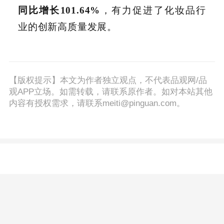
同比增长101.64%
，有力促进了化妆品行
业的创新高质量发展。
【版权提示】本文为作者独立观点，不代表品观网/品
观APP立场。如需转载，请联系原作者。如对本站其他
内容有授权需求，请联系meiti@pinguan.com。