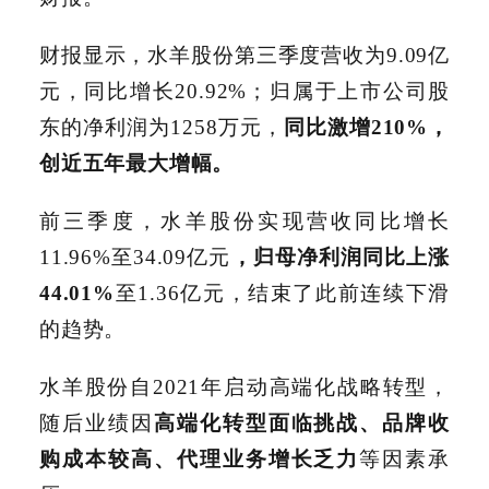
财报显示，水羊股份第三季度营收为9.09亿
元，同比增长20.92%；归属于上市公司股
东的净利润为1258万元，
同比激增210%，
创近五年最大增幅。
前三季度，水羊股份实现营收同比增长
11.96%至34.09亿元
，归母净利润同比上涨
44.01%
至1.36亿元，结束了此前连续下滑
的趋势。
水羊股份自2021年启动高端化战略转型，
随后业绩因
高端化转型面临挑战、品牌收
购成本较高、代理业务增长乏力
等因素承