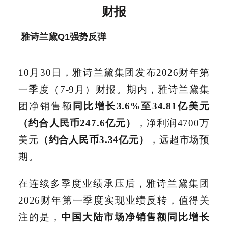
财报
雅诗兰黛Q1强势反弹
10月30日，雅诗兰黛集团发布2026财年第
一季度（7-9月）财报。期内，雅诗兰黛集
团净销售额
同比增长3.6%至34.81亿美元
（约合人民币247.6亿元）
，净利润4700万
美元
（约合人民币3.34亿元）
，远超市场预
期。
在连续多季度业绩承压后，雅诗兰黛集团
2026财年第一季度实现业绩反转，值得关
注的是，
中国大陆市场净销售额同比增长