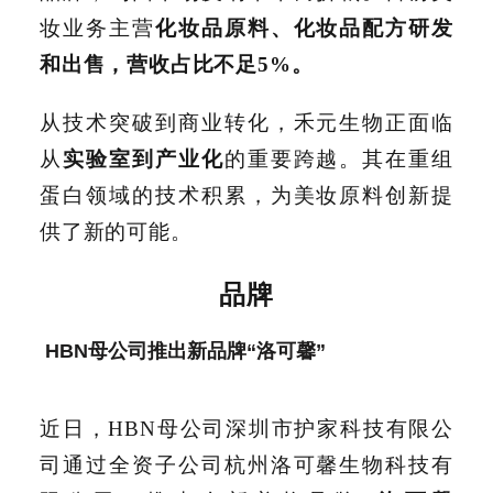
妆业务主营
化妆品原料、化妆品配方研发
和出售，营收占比不足5%。
从技术突破到商业转化，禾元生物正面临
从
实验室到产业化
的重要跨越。其在重组
蛋白领域的技术积累，为美妆原料创新提
供了新的可能。
品牌
HBN母公司推出新品牌“洛可馨”
近日，HBN母公司深圳市护家科技有限公
司通过全资子公司杭州洛可馨生物科技有