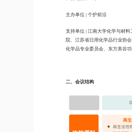
主办单位 | 个护前沿
支持单位 | 江南大学化学与
院、江苏省日用化学品行业协会
化学品专业委员会、东方美谷功
二、会议结构