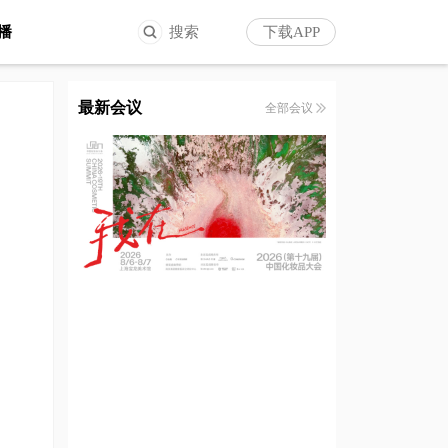
播
搜索
下载APP
最新会议
全部会议