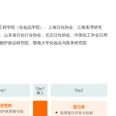
材料工程学院（化妆品学院）、上海日化协会、江南美湾研究
、山东省日化行业协会、北京日化协会、中国化工学会日用
能护肤品研究院、暨南大学化妆品与医美研究院