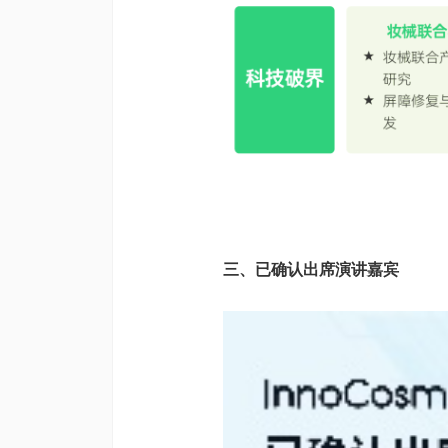
三、已确认出席演讲嘉宾