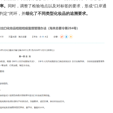
率。
同时，调整了检验地点以及对标签的要求，形成“口岸通
果判定”闭环，并
细化了不同类型化妆品的追溯要求。