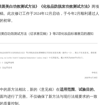
祛斑美白功效测试方法》《化妆品防脱发功效测试方法》
两项
。此次修订工作于2024年12月启动，于今年2月顺利通过人
的初审。
中的原方法相比，新的《意见稿》在
适用范围、试验目的、
面均进行了完善。不仅确保了新方法与现行法规要求的一致
的质量控制。