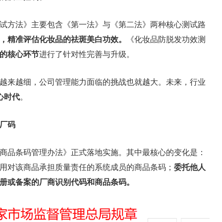
试方法》主要包含《第一法》与《第二法》两种核心测试路
，精准评估化妆品的祛斑美白功效。
《化妆品防脱发功效测
的核心环节
进行了针对性完善与升级。
越来越细，公司管理能力面临的挑战也就越大。未来，行业
心时代
。
厂码
《商品条码管理办法》正式落地实施。其中最核心的变化是：
用对该商品承担质量责任的系统成员的商品条码；
委托他人
册或备案的厂商识别代码和商品条码。