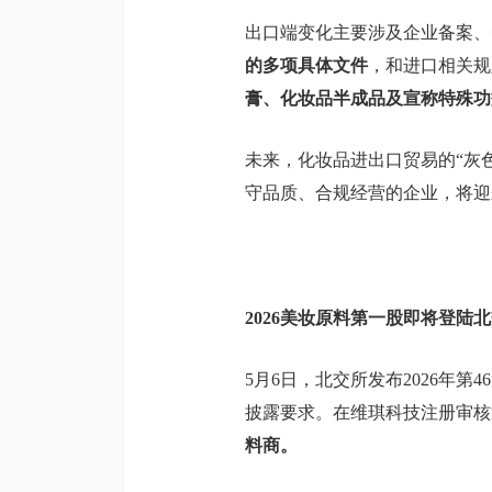
出口端变化主要涉及企业备案、
的多项具体文件
，和进口相关规
膏、化妆品半成品及宣称特殊功
未来，化妆品进出口贸易的“灰
守品质、合规经营的企业，将迎
2026美妆原料第一股即将登陆
5月6日，北交所发布2026年
披露要求。在维琪科技注册审核
料商。