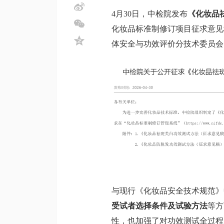
4月30日，中检院发布
《化妆品
化妆品标准制修订项目征求意见稿
体安全与功效评价分技术委员会
与现行《化妆品安全技术规范》
受试者选择条件及试验方法
等方
性，也加强了对功效测试全过程