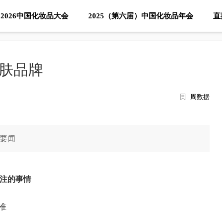
2026中国化妆品大会
2025（第六届）中国化妆品年会
直
肤品牌
周数据
要闻
注的事情
准