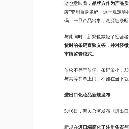
这也意味着，
品牌方作为产品质
牌”套用自身条码。这一规定填补
码，一旦产品出事，溯源链条断
与此同时，新规也减轻了经营者
货时的条码查验义务，并对轻微
审慎监管模式。
放松不等于放任。条码虽小，却
与其等罚单上门，不如在当下就
进出口化妆品新规发布
5月6日，海关总署发布《进出口
新规在
进口端简化了注册备案与