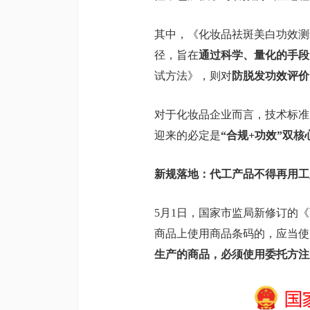
其中，《化妆品祛斑美白功效测
径，旨在
通过科学、量化的手段
试方法》，则对
防脱发功效评价
对于化妆品企业而言，技术标准
迎来的必定是
“合规+功效”双核
新规落地：代工产品不得再用工
5月1日，国家市监局新修订的
商品上使用商品条码的，应当使
生产的商品，必须使用委托方注