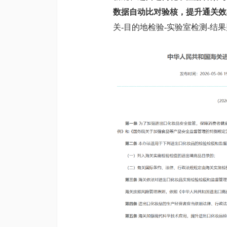
数据自动比对验核，提升通关效
关-目的地检验-实验室检测-结