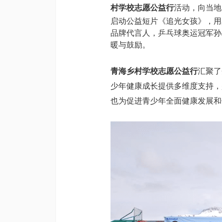
村学校志愿公益行
活动，向当地
启动公益短片《追光女孩》，用
品牌代言人，乒乓球奥运冠军孙
暖与鼓励。
青海乡村学校志愿公益行
汇聚了
少年健康成长提供多维度支持，
也为促进青少年全面健康发展和