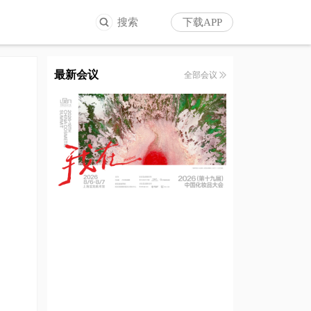
搜索
下载APP
最新会议
全部会议