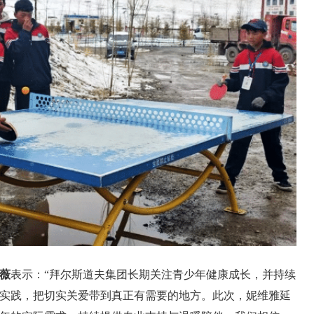
薇
表示：“拜尔斯道夫集团长期关注青少年健康成长，并持续
实践，把切实关爱带到真正有需要的地方。此次，妮维雅延