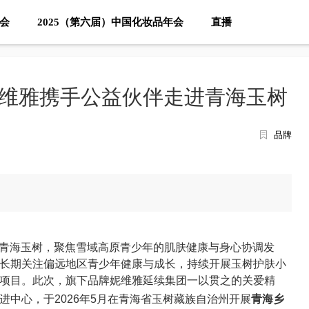
大会
2025（第六届）中国化妆品年会
直播
维雅携手公益伙伴走进青海玉树
品牌
走进青海玉树，聚焦雪域高原青少年的肌肤健康与身心协调发
长期关注偏远地区青少年健康与成长，持续开展玉树护肤小
项目。此次，旗下品牌妮维雅延续集团一以贯之的关爱精
进中心，于2026年5月在青海省玉树藏族自治州开展
青海乡