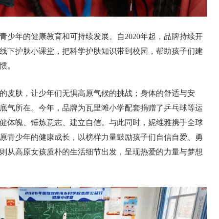
青少年的健康教育和可持续发展。自2020年起，品牌持续开
线下护肤小课堂，把科学护肤知识带到校园，帮助孩子们建
惯。
的皮肤，让少年们无惧高原气候的挑战；身体的舒适与安
底气所在。今年，品牌为瓦里滩小学配套捐赠了乒乓球等运
健体魄、锤炼意志、建立自信。与此同时，妮维雅携手全球
原青少年的健康成长，以榜样力量鼓励孩子们自信自爱、勇
则从高原女孩质朴的生活细节出发，呈现热爱的力量与梦想