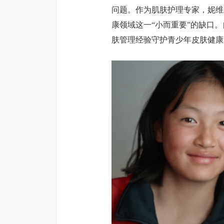
问题。作为肌肤护理专家，妮维
康领域这一“小而重要”的缺口。
肤管理经验守护青少年皮肤健康