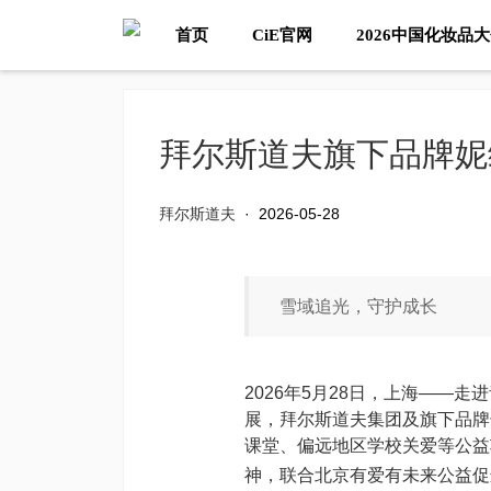
首页
CiE官网
2026中国化妆品
拜尔斯道夫旗下品牌妮
拜尔斯道夫
·
2026-05-28
雪域追光，守护成长
2026年5月28日，上海——
展，拜尔斯道夫集团及旗下品牌
课堂、偏远地区学校关爱等公益
神，联合北京有爱有未来公益促