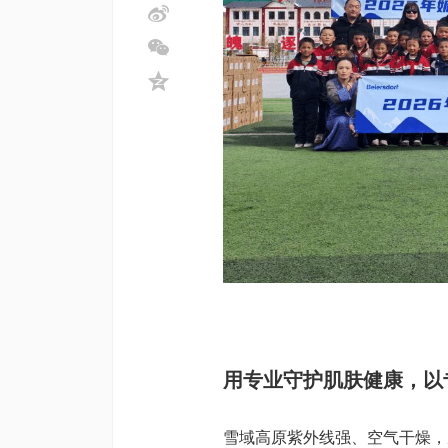
用专业守护肌肤健康，以
雪域高原紫外线强、空气干燥，