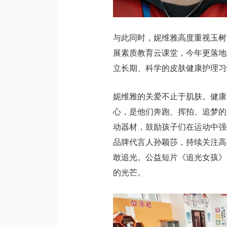
与此同时，妮维雅高度重视玉树
展素质教育云课堂，今年更落地
立长期、科学的皮肤健康护理习
妮维雅的关爱不止于肌肤。健康
心，是他们奔跑、挥拍、追梦的
动器材，鼓励孩子们在运动中强
品牌代言人孙颖莎，持续关注高
敢追光。公益短片《追光女孩》
的光芒。