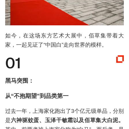
手指，看到了“中国白”三个字。
如今，在这场东方艺术大展中，佰草集带着大
家，一起见证了“中国白”走向世界的模样。