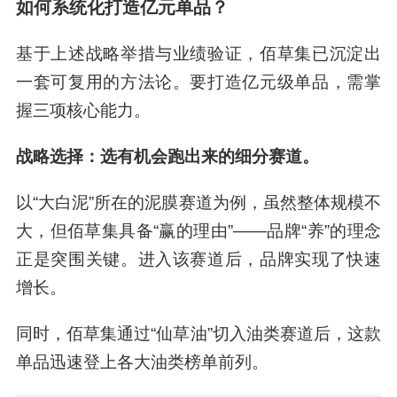
难、高致敏”的刻板印象。