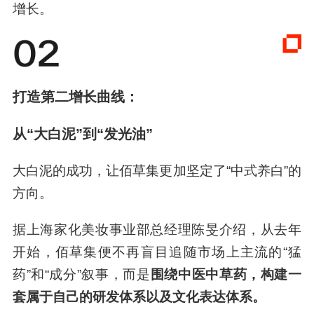
结果超出预期。2025年，大白泥年GMV突破2亿
元，
登顶美白泥膜品类第一。
据透露，年初至今，大白泥线上GMV已实现翻倍
增长。
打造第二增长曲线：
从“大白泥”到“发光油”