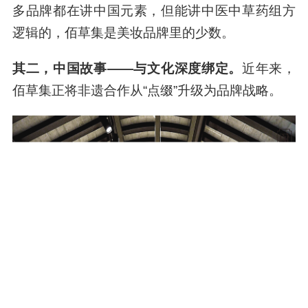
从“国潮”到“国粹”的升维
“在存量市场中，差异化是竞争力的前提。”林小海
提到的这个观点，正是佰草集能脱颖而出的关
键。
他认为，佰草集的差异化竞争力包含三个层次。
其一，中国成分——中医中草药的组方逻辑。
很
多品牌都在讲中国元素，但能讲中医中草药组方
逻辑的，佰草集是美妆品牌里的少数。
其二，中国故事——与文化深度绑定。
近年来，
佰草集正将非遗合作从“点缀”升级为品牌战略。