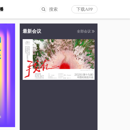
播
搜索
下载APP
最新会议
全部会议