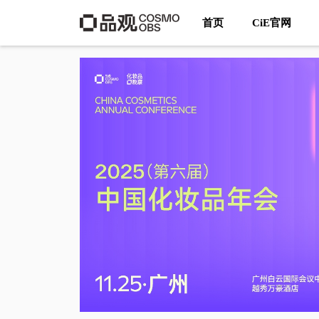
首页
CiE官网