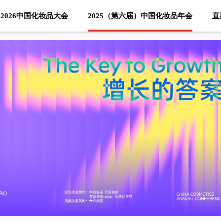
2026中国化妆品大会
2025（第六届）中国化妆品年会
直