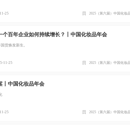
11-25
2025（第六届）中国化妆
一个百年企业如何持续增长？丨中国化妆品年会
年国货焕发新生。
5-11-25
2025（第六届）中国化妆
案丨中国化妆品年会
化
11-25
2025（第六届）中国化妆