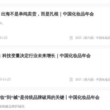
锋：出海不是单纯卖货，而是扎根｜中国化妆品年会
%。
11-25
2025（第六届）中国化妆
：科技变量决定行业未来增长｜中国化妆品年会
5-11-25
2025（第六届）中国化妆
妆”到“械”是传统品牌破局的关键丨中国化妆品年会
效构建品牌护城河。