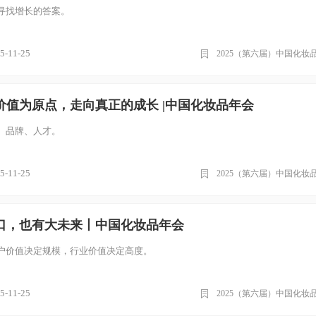
寻找增长的答案。
5-11-25
2025（第六届）中国化妆
价值为原点，走向真正的成长 |中国化妆品年会
、品牌、人才。
5-11-25
2025（第六届）中国化妆
口，也有大未来丨中国化妆品年会
户价值决定规模，行业价值决定高度。
5-11-25
2025（第六届）中国化妆