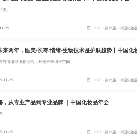
品牌。
11-25
2025（第六届）中国化妆
寿与情绪健康相结合，开拓未来增长空间。
5-11-25
2025（第六届）中国化妆
海，从专业产品到专业品牌 ｜中国化妆品年会
学
5-11-25
2025（第六届）中国化妆