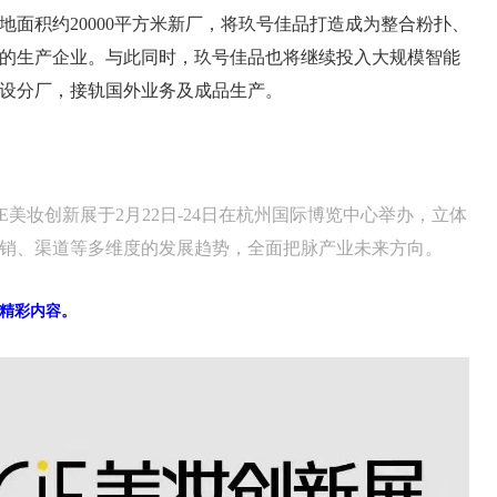
地面积约20000平方米新厂，将玖号佳品打造成为整合粉扑、
的生产企业。与此同时，玖号佳品也将继续投入大规模智能
设分厂，接轨国外业务及成品生产。
iE美妆创新展于2月22日-24日在杭州国际博览中心举办，立体
销、渠道等多维度的发展趋势，全面把脉产业未来方向。
精彩内容
。