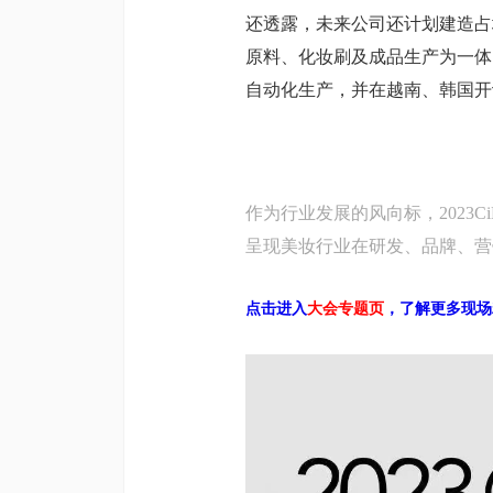
还透露，未来公司还计划建造占
原料、化妆刷及成品生产为一体
自动化生产，并在越南、韩国开
作为行业发展的风向标，2023C
呈现美妆行业在研发、品牌、营
点击进入
大
会专题页
，了解更多现场