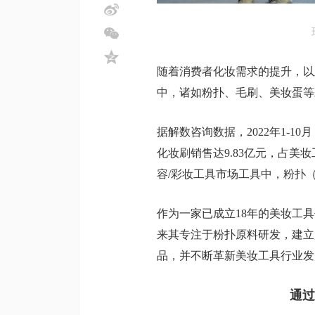
随着消费者化妆需求的提升，以
中，诸如粉扑、毛刷、美妆蛋等
据解数咨询数据，2022年1-1
化妆刷销售达9.83亿元，占美妆
容/彩妆工具市场工具中，粉扑（
作为一家已成立18年的美妆工
来其专注于粉扑原料研发，建立
品，并不断革新美妆工具行业发
通过