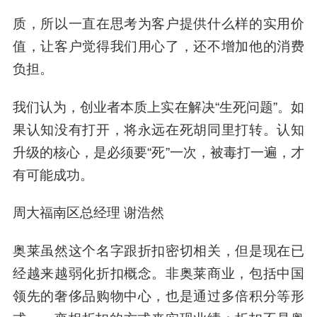
质，所以一直在思考为客户提供什么样的实用价
值，让客户觉得我们用心了，还不增加他的消费
负担。
我们认为，创业者本质上实在解决“生死问题”。如
果认知没有打开，将永远在死胡同里打转。认知
升级的核心，是必须要“死”一次，被毒打一遍，才
有可能成功。
周大福南区总经理 谢浩然
奥莱虽然这个名字跟折扣密切相关，但是现在已
经越来越弱化折扣概念。非奥莱商业，包括中国
领先的奢侈品购物中心，也是通过多倍积分等形