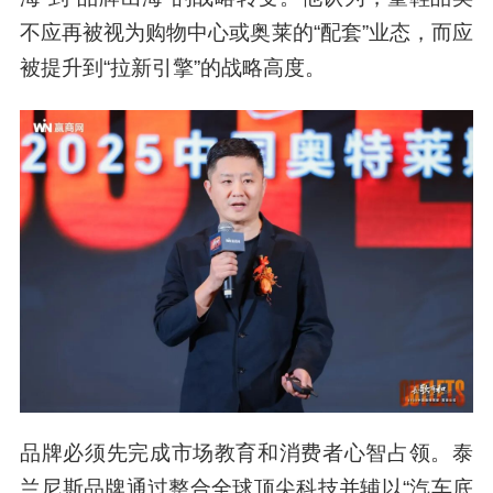
不应再被视为购物中心或奥莱的“配套”业态，而应
被提升到“拉新引擎”的战略高度。
品牌必须先完成市场教育和消费者心智占领。泰
兰尼斯品牌通过整合全球顶尖科技并辅以“汽车底