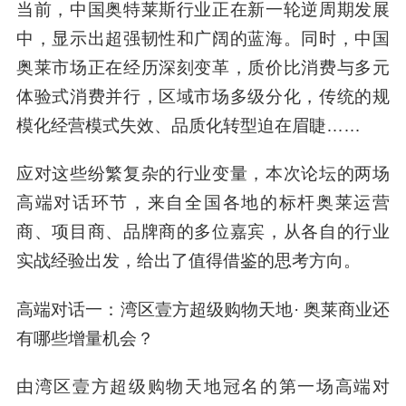
当前，中国奥特莱斯行业正在新一轮逆周期发展
中，显示出超强韧性和广阔的蓝海。同时，中国
奥莱市场正在经历深刻变革，质价比消费与多元
体验式消费并行，区域市场多级分化，传统的规
模化经营模式失效、品质化转型迫在眉睫……
应对这些纷繁复杂的行业变量，本次论坛的两场
高端对话环节，来自全国各地的标杆奥莱运营
商、项目商、品牌商的多位嘉宾，从各自的行业
实战经验出发，给出了值得借鉴的思考方向。
高端对话一：湾区壹方超级购物天地· 奥莱商业还
有哪些增量机会？
由湾区壹方超级购物天地冠名的第一场高端对