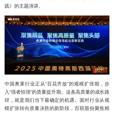
践》的主题演讲。
中国奥莱行业正从“百花齐放”的规模扩张期，步
入“强者恒强”的质量提升期。这条高质量的成长路
径，就是我们当下最确定的机遇。面对行业从规
模扩张转向质量决胜的新阶段，百联股份聚焦精