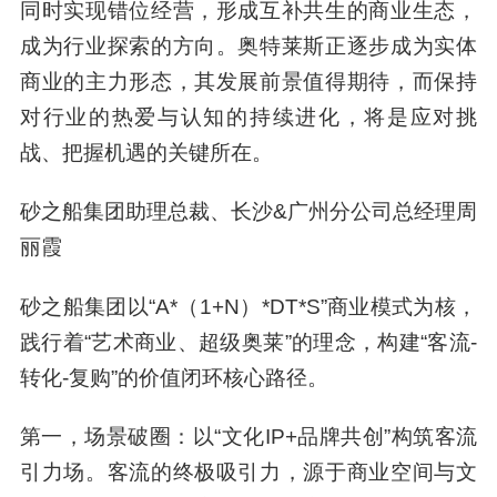
同时实现错位经营，形成互补共生的商业生态，
成为行业探索的方向。奥特莱斯正逐步成为实体
商业的主力形态，其发展前景值得期待，而保持
对行业的热爱与认知的持续进化，将是应对挑
战、把握机遇的关键所在。
砂之船集团助理总裁、长沙&广州分公司总经理周
丽霞
砂之船集团以“A*（1+N）*DT*S”商业模式为核，
践行着“艺术商业、超级奥莱”的理念，构建“客流-
转化-复购”的价值闭环核心路径。
第一，场景破圈：以“文化IP+品牌共创”构筑客流
引力场。客流的终极吸引力，源于商业空间与文