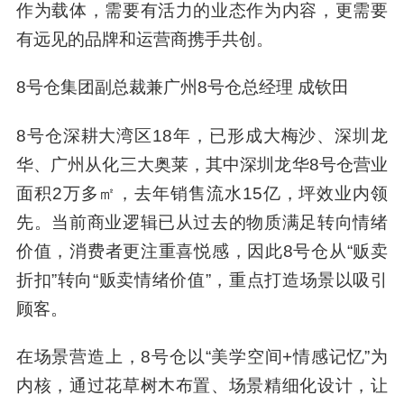
作为载体，需要有活力的业态作为内容，更需要
有远见的品牌和运营商携手共创。
8号仓集团副总裁兼广州8号仓总经理 成钦田
8号仓深耕大湾区18年，已形成大梅沙、深圳龙
华、广州从化三大奥莱，其中深圳龙华8号仓营业
面积2万多㎡，去年销售流水15亿，坪效业内领
先。当前商业逻辑已从过去的物质满足转向情绪
价值，消费者更注重喜悦感，因此8号仓从“贩卖
折扣”转向“贩卖情绪价值”，重点打造场景以吸引
顾客。
在场景营造上，8号仓以“美学空间+情感记忆”为
内核，通过花草树木布置、场景精细化设计，让