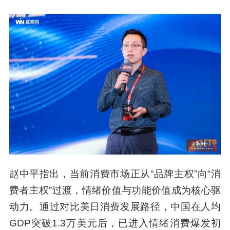
赵中平指出，当前消费市场正从“品牌主权”向“消
费者主权”过渡，情绪价值与功能价值成为核心驱
动力。通过对比美日消费发展路径，中国在人均
GDP突破1.3万美元后，已进入情绪消费爆发初