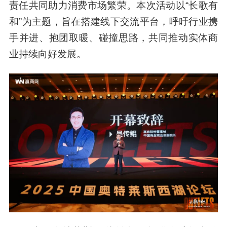
责任共同助力消费市场繁荣。本次活动以“长歌有
和”为主题，旨在搭建线下交流平台，呼吁行业携
手并进、抱团取暖、碰撞思路，共同推动实体商
业持续向好发展。