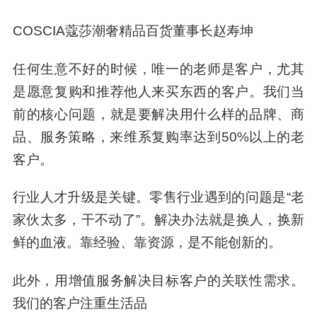
COSCIA蔻莎潮奢精品百货董事长赵寿坤
任何生意不好的时候，唯一的老师是客户，尤其
是愿意复购和推荐他人来买东西的客户。我们当
前的核心问题，就是要解决用什么样的品牌、商
品、服务策略，来维系复购率达到50%以上的老
客户。
行业人才升级是关键。零售行业遇到的问题是“老
家伙太多，干不动了”。解决办法就是换人，换新
鲜的血液。靠经验、靠资源，是不能创新的。
此外，用增值服务解决目标客户的关联性需求。
我们的客户注重生活品