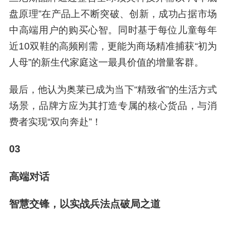
盘原理”在产品上不断突破、创新，成功占据市场
中高端用户的购买心智。同时基于每位儿童每年
近10双鞋的高频刚需，更能为商场精准捕获“初为
人母”的新生代家庭这一最具价值的增量客群。
最后，他认为奥莱已成为当下“精致省”的生活方式
场景，品牌方应为其打造专属的核心货品，与消
费者实现“双向奔赴”！
03
高端对话
智慧交锋，以实战兵法点破局之道