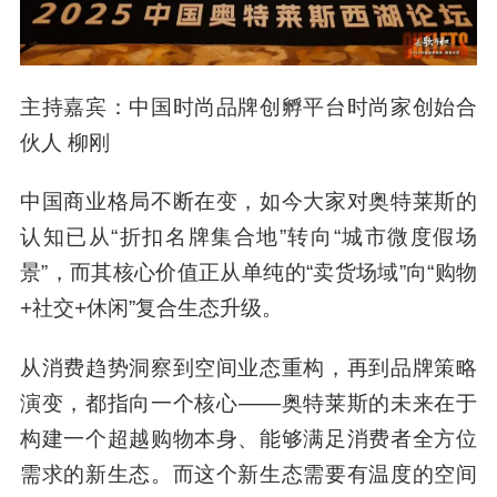
主持嘉宾：中国时尚品牌创孵平台时尚家创始合
伙人 柳刚
中国商业格局不断在变，如今大家对奥特莱斯的
认知已从“折扣名牌集合地”转向“城市微度假场
景”，而其核心价值正从单纯的“卖货场域”向“购物
+社交+休闲”复合生态升级。
从消费趋势洞察到空间业态重构，再到品牌策略
演变，都指向一个核心——奥特莱斯的未来在于
构建一个超越购物本身、能够满足消费者全方位
需求的新生态。而这个新生态需要有温度的空间