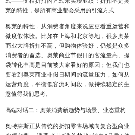
式——变相折扣的方式来实现业绩；折扣不是奥
莱的特性，是所有商业都会采用的引流方式。
奥莱的特性，从消费者角度来说应更看重运营和
微度假体验。比如在上海和北京等地，很多奥莱
商业大牌折扣不高，但购物体验好，仍然是众多
消费者的首选。奥莱商业节假日的客流量高、提
袋转化率高是目前被大家看好的原因；但我们也
要看到奥莱商业非假日期间的流量压力，如何从
运营角度，平衡低客流时间段，做持续稳定的生
意值得我们思考。
高端对话二：奥莱消费新趋势与场景、业态重构
奥特莱斯正从传统的折扣零售场域向复合型商业