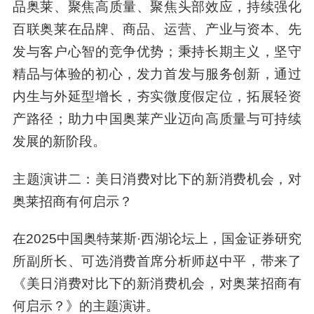
品奥莱、聚焦高质量、聚焦头部效应，持续强化
百联奥莱在品牌、商品、运营、产业与资本、先
发与客户心智的竞争优势；秉持长期主义，坚守
精品与体验的初心，发力首发与服务创新，通过
内生与外延型增长，夯实微度假定位，拓展轻资
产路径；助力中国奥莱产业迈向高质量与可持续
发展的新阶段。
主题演讲二：美日消费对比下的新消费机会，对
奥莱招商有何启示？
在2025中国奥特莱斯·西湖论坛上，国金证券研究
所副所长、可选消费首席分析师赵中平，带来了
《美日消费对比下的新消费机会，对奥莱招商有
何启示？》的主题演讲。