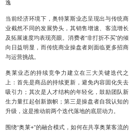
逸
当前经济环境下，奥特莱斯业态呈现出与传统商
业截然不同的发展势头，其销售增速、客流增长
及拓展速度均表现亮眼。消费者“非打折不买”的倾
向日益明显，而传统商业操盘者则面临更多招商
与运营挑战。
奥莱业态的持续竞争力建立在三大关键迭代之
上：首先是商品的持续更新，避免内容固化失去
吸引力；其次是人才结构的年轻化，鼓励团队新
生力量扛起创新旗帜；第三是操盘者自我认知的
升级，这是推动前两个迭代落地的底层动力。
围绕“奥莱+”的融合模式，如何在共享奥莱客流的