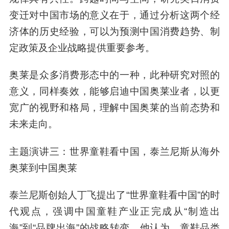
变迁对中国市场的意义在于，通过分析这两个经
济体的历史经验，可以为预测中国消费趋势、制
定政策及企业战略提供重要参考。
奥莱是众多消费形态中的一种，此种研究对照的
意义，同样奏效，能够启迪中国奥莱业者，以更
宽广的视野和格局，理解中国奥莱的当前态势和
未来走向。
主题演讲三：世界童鞋看中国，泰兰尼斯从海外
奥莱到中国奥莱
泰兰尼斯创始人丁飞提出了“世界童鞋看中国”的时
代观点，强调中国童鞋产业正完成从“制造出
海”到“品牌出海”的战略转变。他认为，童鞋品类