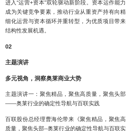
进入“运营+资本”双轮驱动新阶段。资本运作能力
成为关键竞争要素，推动行业从重资产持有向精
细化运营与资本循环并重转型，为优质项目带来
结构性发展机遇。
02
主题演讲
多元视角，洞察奥莱商业大势
主题演讲一：聚焦精品，聚焦高质量，聚焦头部
——奥莱行业的确定性导航与百联实践
百联股份总经理曹海伦带来《聚焦精品，聚焦高
质量，聚焦头部--奥莱行业的确定性导航与百联实