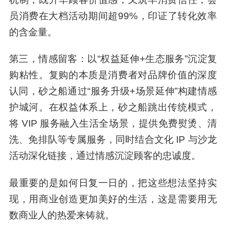
员消费在大档活动期间超99%，印证了转化效率
的含金量。
第三，情感留客：以“权益延伸+生态服务”沉淀复
购粘性。复购的本质是消费者对品牌价值的深度
认同，砂之船通过“服务升级+场景延伸”构建情感
护城河。在权益体系上，砂之船跳出传统模式，
将 VIP 服务融入生活全场景，提供免费熨烫、清
洗、免排队等专属服务，同时结合文化 IP 与沙龙
活动深化链接，通过情感沉淀顾客的忠诚度。
最重要的是如何日复一日的，把这些想法坚持实
现，用商业创造更加美好的生活，这是需要用无
数商业人的热爱来铸就。