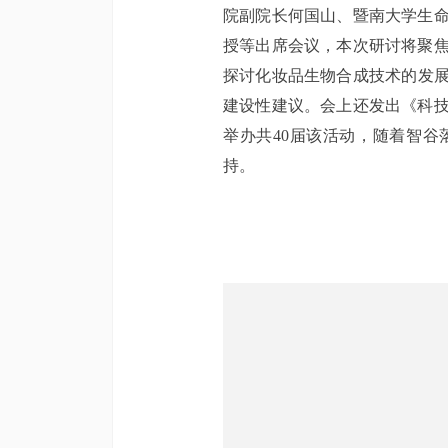
院副院长何国山、暨南大学生
授等出席会议，本次研讨将聚
探讨化妆品生物合成技术的发展
建设性建议。会上还发出《科
举办共40届该活动，随着智
持。