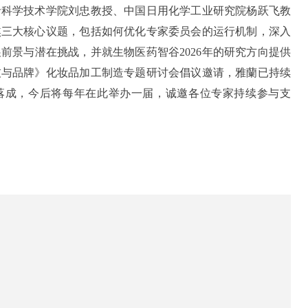
命科学技术学院刘忠教授、中国日用化学工业研究院杨跃飞教
焦三大核心议题，包括如何优化专家委员会的运行机制，深入
前景与潜在挑战，并就生物医药智谷2026年的研究方向提供
技与品牌》化妆品加工制造专题研讨会倡议邀请，雅蘭已持续
谷落成，今后将每年在此举办一届，诚邀各位专家持续参与支