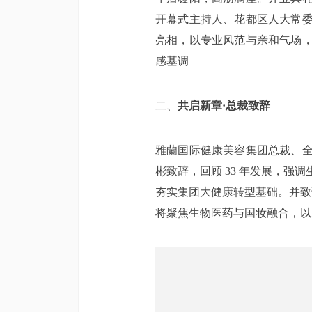
开幕式主持人、花都区人大常
亮相，以专业风范与亲和气场
感基调
二、
共启新章·总裁致辞
雅蘭国际健康美容集团总裁、
彬致辞，回顾 33 年发展，
夯实集团大健康转型基础。并致
将聚焦生物医药与国妆融合，以