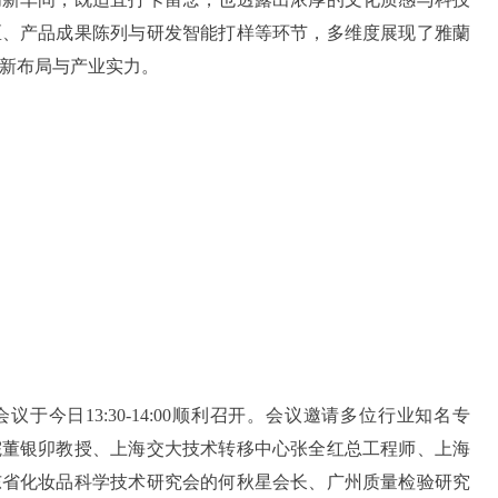
区、产品成果陈列与研发智能打样等环节，多维度展现了雅蘭
新布局与产业实力。
于今日13:30-14:00顺利召开。会议邀请多位行业知名专
院董银卯教授、上海交大技术转移中心张全红总工程师、上海
东省化妆品科学技术研究会的何秋星会长、广州质量检验研究