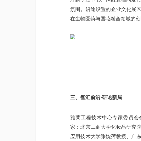
氛围。沿途设置的企业文化展
在生物医药与国妆融合领域的创
三、智汇前沿·研论新局
雅蘭工程技术中心专家委员会会议
家：北京工商大学化妆品研究
应用技术大学张婉萍教授、广