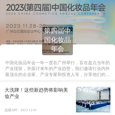
第四届中
国化妆品
年会
中国化妆品年会一年一度在广州举行，旨在盘点当年的
产业现状，并探讨来年的产业趋势，我们邀请行业内外
最顶尖的企业家、产业专家和投资人等，分享他们的年
度观察和思考。
大洗牌！这些新趋势将影响美
妆产业
品观APP
·
2023-12-01