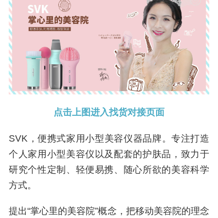
点击上图进入找货对接页面
SVK，便携式家用小型美容仪器品牌。专注打造
个人家用小型美容仪以及配套的护肤品，致力于
研究个性定制、轻便易携、随心所欲的美容科学
方式。
提出“掌心里的美容院”概念，把移动美容院的理念