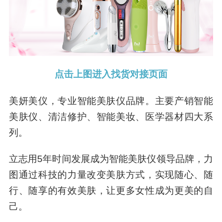
点击上图进入找货对接页面
美妍美仪，专业智能美肤仪品牌。主要产销智能
美肤仪、清洁修护、智能美妆、医学器材四大系
列。
立志用5年时间发展成为智能美肤仪领导品牌，力
图通过科技的力量改变美肤方式，实现随心、随
行、随享的有效美肤，让更多女性成为更美的自
己。