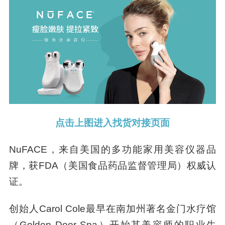
点击上图进入找货对接页面
NuFACE，来自美国的多功能家用美容仪器品
牌，获FDA（美国食品药品监督管理局）权威认
证。
创始人Carol Cole最早在南加州著名金门水疗馆
（Golden Door Spa）开始其美容师的职业生