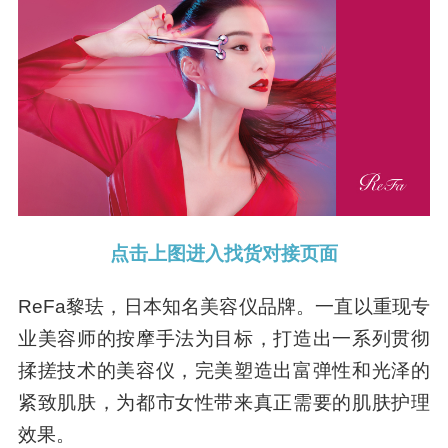
点击上图进入找货对接页面
ReFa黎珐，日本知名美容仪品牌。一直以重现专
业美容师的按摩手法为目标，打造出一系列贯彻
揉搓技术的美容仪，完美塑造出富弹性和光泽的
紧致肌肤，为都市女性带来真正需要的肌肤护理
效果。