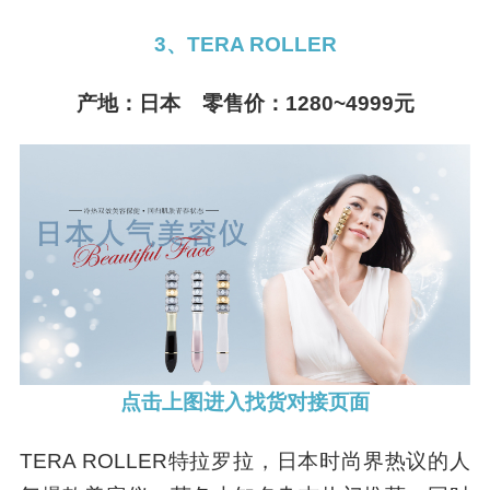
3、TERA ROLLER
产地：日本 零售价：1280~4999元
点击上图进入找货对接页面
TERA ROLLER特拉罗拉，日本时尚界热议的人