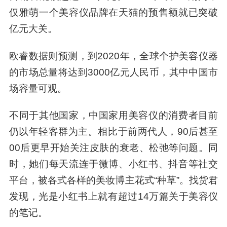
仅雅萌一个美容仪品牌在天猫的预售额就已突破
亿元大关。
欧睿数据则预测，到2020年，全球个护美容仪器
的市场总量将达到3000亿元人民币，其中中国市
场容量可观。
不同于其他国家，中国家用美容仪的消费者目前
仍以年轻客群为主。相比于前两代人，90后甚至
00后更早开始关注皮肤的衰老、松弛等问题。同
时，她们每天流连于微博、小红书、抖音等社交
平台，被各式各样的美妆博主花式“种草”。找货君
发现，光是小红书上就有超过14万篇关于美容仪
的笔记。