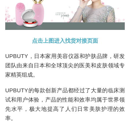
点击上图进入找货对接页面
UPBUTY，日本家用美容仪器和护肤品牌，研发
团队由来自日本和全球顶尖的医美和皮肤领域专
家精英组成。
UPBUTY的每款创新产品都经过了大量的临床测
试和用户体验，产品的性能和效率均属于世界领
先水平，极大地提高了人们日常美肤护理的效
率。