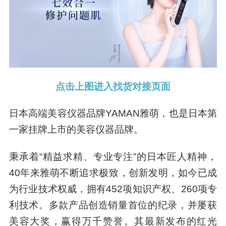
点击上图进入找货对接页面
日本高端美容仪器品牌YAMAN雅萌，也是日本第
一家挂牌上市的美容仪器品牌。
秉承着“精益求精、专业专注”的日本匠人精神，
40年来雅萌不断追求极致，创新发明，如今已成
为行业技术权威，拥有452项知识产权、260项专
利技术。多款产品创造销量首位的纪录，并屡获
美容大奖，赢得万千赞誉。其最新发布的红光