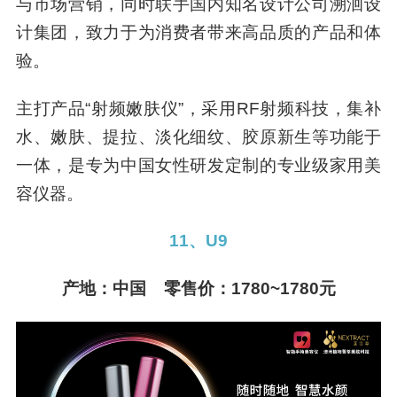
与市场营销，同时联手国内知名设计公司溯洄设
计集团，致力于为消费者带来高品质的产品和体
验。
主打产品“射频嫩肤仪”，采用RF射频科技，集补
水、嫩肤、提拉、淡化细纹、胶原新生等功能于
一体，是专为中国女性研发定制的专业级家用美
容仪器。
11、U9
产地：中国 零售价：1780~1780元