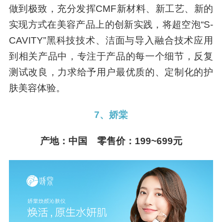
做到极致，充分发挥CMF新材料、新工艺、新的
实现方式在美容产品上的创新实践，将超空泡“S-
CAVITY”黑科技技术、洁面与导入融合技术应用
到相关产品中，专注于产品的每一个细节，反复
测试改良，力求给予用户最优质的、定制化的护
肤美容体验。
7、娇棠
产地：中国 零售价：199~699元