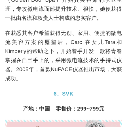
涯，专攻微电流面部提升技术。很快，她便获得
一批由名流和权贵人士构成的忠实客户。
在获悉其客户希望获得无创、家用、便捷的微电
流美容方案的愿望后，Carol在女儿Tera和
Kimberly的帮助之下，开始着手开发一款将青春
掌握在自己手上的，采用微电流技术的手持式仪
器。2005年，首款NuFACE仪器推出市场，大获
成功。
6、SVK
产地：中国 零售价：299~799元