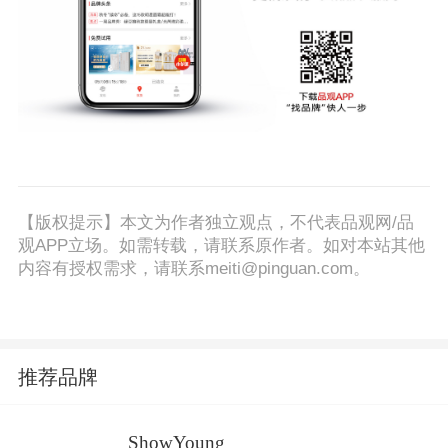
【版权提示】本文为作者独立观点，不代表品观网/品
观APP立场。如需转载，请联系原作者。如对本站其他
内容有授权需求，请联系meiti@pinguan.com。
推荐品牌
ShowYoung