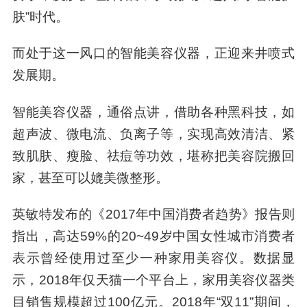
肤”时代。
而处于这一风口的智能美容仪器，正迎来井喷式
发展期。
智能美容仪器，通俗点讲，借助各种黑科技，如
超声波、微电流、负离子等，实现高效清洁、紧
致肌肤、瘦脸、祛痘等功效，堪称把美容院搬回
家，甚至可以媲美微整形。
英敏特发布的《2017年中国消费者趋势》报告则
指出，高达59%的20~49岁中国女性城市消费者
表示曾经使用过至少一种家用美容仪。数据显
示，2018年仅天猫一个平台上，家用美容仪器类
目销售规模超过100亿元。2018年“双11”期间，