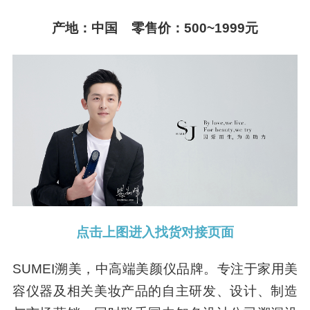
产地：中国 零售价：500~1999元
点击上图进入找货对接页面
SUMEI溯美，中高端美颜仪品牌。专注于家用美
容仪器及相关美妆产品的自主研发、设计、制造