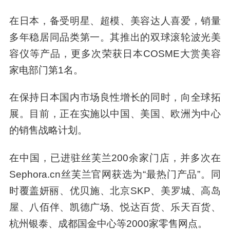
在日本，备受明星、超模、美容达人喜爱，销量
多年稳居同品类第一。其推出的双球滚轮波光美
容仪等产品，更多次荣获日本COSME大赏美容
家电部门第1名。
在保持日本国内市场良性增长的同时，向全球拓
展。目前，正在实施以中国、美国、欧洲为中心
的销售战略计划。
在中国，已进驻丝芙兰200余家门店，并多次在
Sephora.cn丝芙兰官网获选为“最热门产品”。同
时覆盖妍丽、优贝施、北京SKP、美罗城、高岛
屋、八佰伴、凯德广场、悦达百货、乐天百货、
杭州银泰、成都国金中心等2000家零售网点。