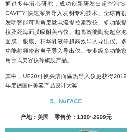
通过多年潜心研究，成功创新研发出超空泡“S-
CAVITY”快速深层导入发明专利技术、全球首创
发明智能可调角度微电流提拉紧致仪、多功能提
拉及死海面膜吸附美容仪、超高效能陶瓷超空泡
面膜、眼膜、精华乳液等超高效导入导出仪、多
功能射频冷敷离子导入导出仪、专业级多功能家
用台式美容仪等旗舰产品。
其中，UF20可换头洁面温热导入仪更获得2018
年度德国IF美容产品设计大奖。
5、NuFACE
产地：美国 零售价：1399~2699元