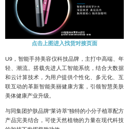
点击上图进入找货对接页面
U9，智能手持美容仪科技品牌，主打中高端、年
轻、潮流。搭载先进人工智能系统，结合大数据
和云计算技术，为用户提供个性化、多元化、互
联互动的革新智能美丽健康方案，引领智慧美肤
美体健康产业升级。
与同集团护肤品牌“莱诗萃”独特的小分子植萃配方
产品完美结合，可使天然植物的力量在现代科技