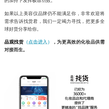
的加持下发挥极致功效。
如果以上美容仪品牌仍不能满足你，非常欢迎将
需求告诉找货君，我们一定竭力寻找，把更多全
球好货分享给你。
品观找货
（
点击进入
）
，为更高效的化妆品供需
对接而生。