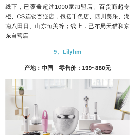
线下，已覆盖超过1000家加盟店、百货商超专
柜、CS连锁百强店，包括千色店、四川美乐、湖
南八田日、山东恒美等；线上，已布局天猫和京
东自营店。
9、Lilyhm
产地：中国 零售价：199~880元