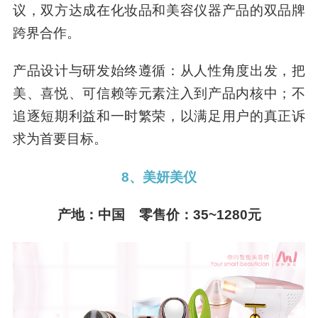
议，双方达成在化妆品和美容仪器产品的双品牌
跨界合作。
产品设计与研发始终遵循：从人性角度出发，把
美、喜悦、可信赖等元素注入到产品内核中；不
追逐短期利益和一时繁荣，以满足用户的真正诉
求为首要目标。
8、美妍美仪
产地：中国 零售价：35~1280元