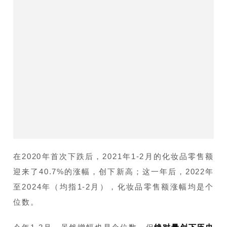
在2020年首次下跌后，2021年1-2月的化妆品零售额
迎来了40.7%的涨幅，创下新高；这一年后，2022年
至2024年（均指1-2月），化妆品零售额涨幅均是个
位数。