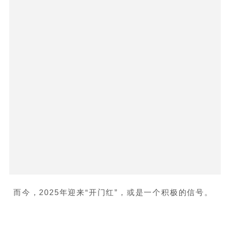
而今，2025年迎来“开门红”，或是一个积极的信号。