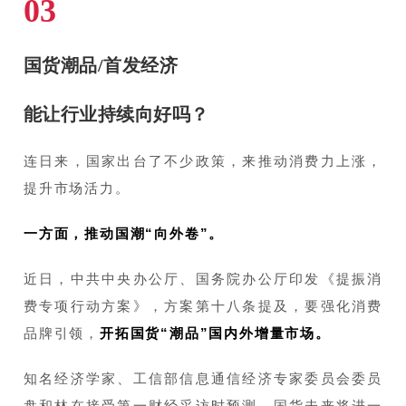
03
国货潮品/首发经济
能让行业持续向好吗？
连日来，国家出台了不少政策，来推动消费力上涨，
提升市场活力。
一方面，推动国潮“向外卷”。
近日，中共中央办公厅、国务院办公厅印发《提振消
费专项行动方案》，方案第十八条提及，要强化消费
品牌引领，
开拓国货“潮品”国内外增量市场。
知名经济学家、工信部信息通信经济专家委员会委员
盘和林在接受第一财经采访时预测，国货未来将进一