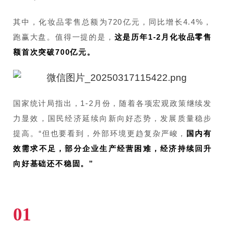
其中，化妆品零售总额为720亿元，同比增长4.4%，
跑赢大盘。值得一提的是，
这是历年1-2月化妆品零售
额首次突破700亿元。
国家统计局指出，1-2月份，随着各项宏观政策继续发
力显效，国民经济延续向新向好态势，发展质量稳步
提高。“但也要看到，外部环境更趋复杂严峻，
国内有
效需求不足，部分企业生产经营困难，经济持续回升
向好基础还不稳固。”
01