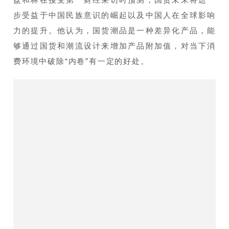
步受益于中国民族意识的崛起以及中国人在全球影响
力的提升。他认为，国货潮品是一种差异化产品，能
够通过国货和潮流设计来增加产品附加值，对当下消
费环境中破除“内卷”有一定的好处。