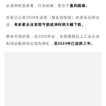
从某种程度来看，行业的难，更在于
盈利困难。
目前已公布2024年业绩（预告或快报）的美妆头部企
业，
有多家企业首现亏损或净利润大幅下跌。
整体市场层面，自2022年起，全国规模以上工业企业
利润总额持续出现负增长，
至2024年已连跌三年。