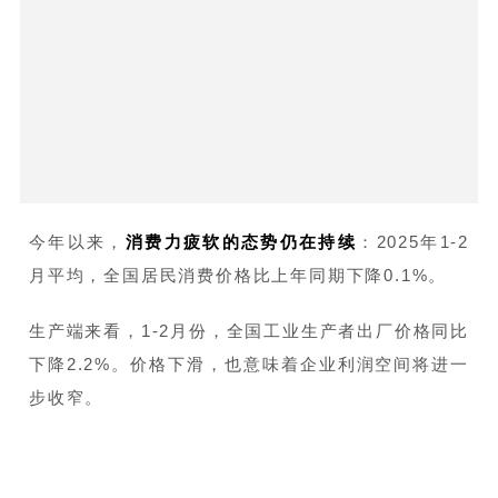
今年以来，
消费力疲软的态势仍在持续
：2025年1-2
月平均，全国居民消费价格比上年同期下降0.1%。
生产端来看，1-2月份，全国工业生产者出厂价格同比
下降2.2%。价格下滑，也意味着企业利润空间将进一
步收窄。