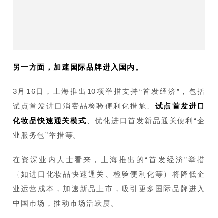
另一方面，加速国际品牌进入国内。
3月16日，上海推出10项举措支持“首发经济”，包括
试点首发进口消费品检验便利化措施、
试点首发进口
化妆品快速通关模式
、优化进口首发新品通关便利“企
业服务包”举措等。
在资深业内人士看来，上海推出的“首发经济”举措
（如进口化妆品快速通关、检验便利化等）将降低企
业运营成本，加速新品上市，吸引更多国际品牌进入
中国市场，推动市场活跃度。