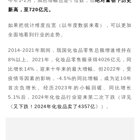
今年1-2月，虽然增幅也是个位数，但
绝对量创下历史
新高，至720亿元。
如果把统计维度拉宽（以年度数据来看），可以更加
全面地看到行业的走势。
2014-2021年期间，我国化妆品零售总额增速维持在
8%以上。2021年，化妆品零售额录得4026亿元，同
比增长14%，迎来十年来的最大增幅。但2022年，受
疫情等因素的影响，-4.5%的同比增幅，成为近10年
首次负增长。经历2023年的小幅回暖、同比增长
5.1%后，2024年化妆品行业迎来第二次下跌（详见
《
又下跌！2024年化妆品卖了4357亿
》）。