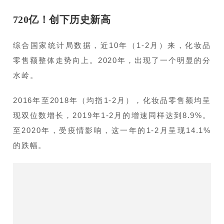
720亿！创下历史新高
综合国家统计局数据，近10年（1-2月）来，化妆品
零售额整体走势向上。2020年，出现了一个明显的分
水岭。
2016年至2018年（均指1-2月），化妆品零售额均呈
现双位数增长，2019年1-2月的增速同样达到8.9%。
至2020年，受疫情影响，这一年的1-2月呈现14.1%
的跌幅。