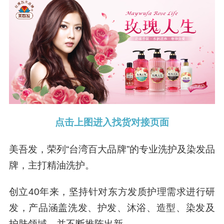
点击上图进入找货对接页面
美吾发，荣列“台湾百大品牌”的专业洗护及染发品
牌，主打精油洗护。
创立40年来，坚持针对东方发质护理需求进行研
发，产品涵盖洗发、护发、沐浴、造型、染发及
护肤领域，并不断推陈出新。