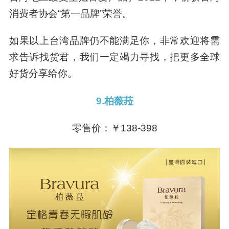
消费者协会“第一品牌”荣誉。
如果以上台湾品牌仍不能满足你，非常欢迎将需
求告诉找货君，我们一定竭力寻找，把更多全球
好货分享给你。
9.柏薇菈
零售价：￥138-398