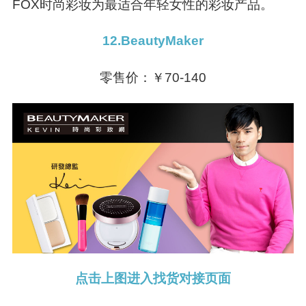
FOX时尚彩妆为最适合年轻女性的彩妆产品。
12.BeautyMaker
零售价：￥70-140
点击上图进入找货对接页面