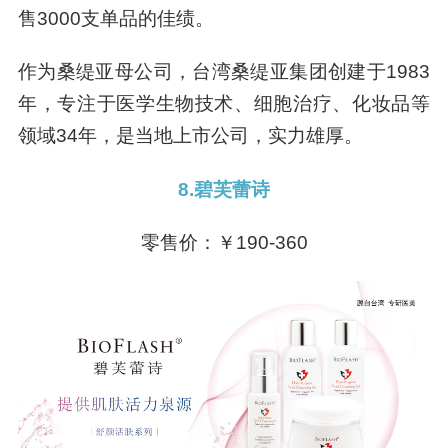
售3000支单品的佳绩。
作为桑缇亚母公司，台湾桑缇亚集团创建于1983
年，专注于医学生物技术、细胞治疗、化妆品等
领域34年，是当地上市公司，实力雄厚。
8.碧芙蕾诗
零售价：￥190-360