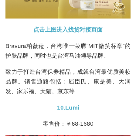
点击上图进入找货对接页面
Bravura柏薇菈，台湾唯一荣膺“MIT微笑标章”的
护肤品牌，同时也是台湾马油领导品牌。
致力于打造台湾保养精品，成就台湾最优质美妆
品牌。销售通路包括：屈臣氏、康是美、大润
发、家乐福、天猫、京东等
10.Lumi
零售价：￥68-1680