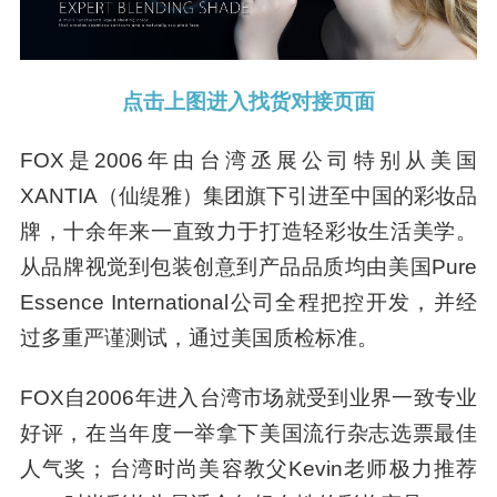
点击上图进入找货对接页面
FOX是2006年由台湾丞展公司特别从美国
XANTIA（仙缇雅）集团旗下引进至中国的彩妆品
牌，十余年来一直致力于打造轻彩妆生活美学。
从品牌视觉到包装创意到产品品质均由美国Pure
Essence International公司全程把控开发，并经
过多重严谨测试，通过美国质检标准。
FOX自2006年进入台湾市场就受到业界一致专业
好评，在当年度一举拿下美国流行杂志选票最佳
人气奖；台湾时尚美容教父Kevin老师极力推荐