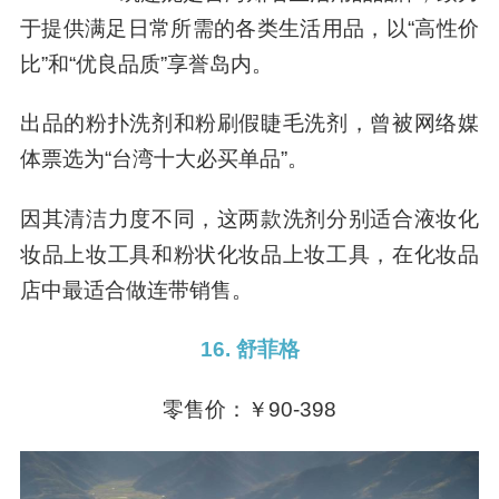
于提供满足日常所需的各类生活用品，以“高性价
比”和“优良品质”享誉岛内。
出品的粉扑洗剂和粉刷假睫毛洗剂，曾被网络媒
体票选为“台湾十大必买单品”。
因其清洁力度不同，这两款洗剂分别适合液妆化
妆品上妆工具和粉状化妆品上妆工具，在化妆品
店中最适合做连带销售。
16.
舒菲格
零售价：￥90-398