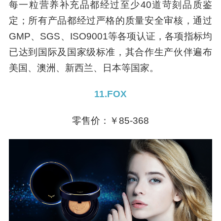
每一粒营养补充品都经过至少40道苛刻品质鉴
定；所有产品都经过严格的质量安全审核，通过
GMP、SGS、ISO9001等各项认证，各项指标均
已达到国际及国家级标准，其合作生产伙伴遍布
美国、澳洲、新西兰、日本等国家。
11.FOX
零售价：￥85-368