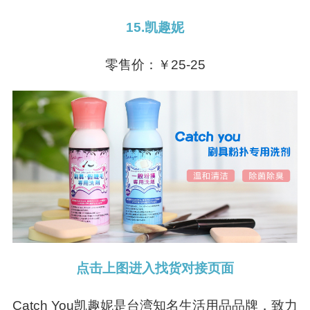
15.凯趣妮
零售价：￥25-25
点击上图进入找货对接页面
Catch You凯趣妮是台湾知名生活用品品牌，致力