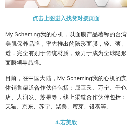
点击上图进入找货对接页面
My Scheming我的心机，以面膜产品著称的台湾
美肌保养品牌，率先推出的隐形面膜，轻、薄、
透，完全有别于传统材质，致力于成为全球隐形
面膜领导品牌。
目前，在中国大陆，My Scheming我的心机的实
体销售渠道合作伙伴包括：屈臣氏、万宁、千色
店、大润发、苏果等，线上渠道合作伙伴包括：
天猫、京东、苏宁、聚美、蜜芽、银泰等。
4.若美欣