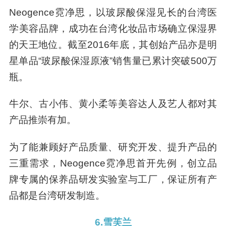
Neogence霓净思，以玻尿酸保湿见长的台湾医
学美容品牌，成功在台湾化妆品市场确立保湿界
的天王地位。截至2016年底，其创始产品亦是明
星单品“玻尿酸保湿原液”销售量已累计突破500万
瓶。
牛尔、古小伟、黄小柔等美容达人及艺人都对其
产品推崇有加。
为了能兼顾好产品质量、研究开发、提升产品的
三重需求，Neogence霓净思首开先例，创立品
牌专属的保养品研发实验室与工厂，保证所有产
品都是台湾研发制造。
6.雪芙兰