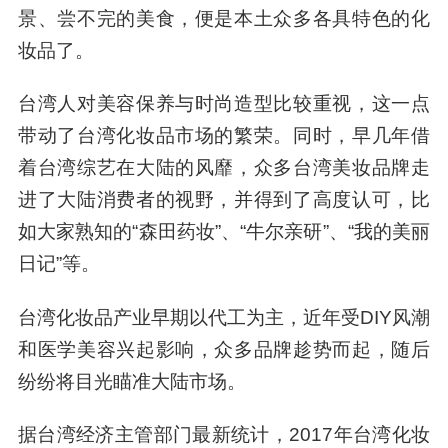
景、尝不完的美食，便是本土众多各具特色的化
妆品了。
台湾人对美容保养与时尚造型比较重视，这一点
带动了台湾化妆品市场的繁荣。同时，早几年借
着台湾综艺在大陆的风靡，众多台湾美妆品牌走
进了大陆消费者的视野，并得到了高度认可，比
如大家熟知的“森田药妆”、“牛尔亲研”、“我的美丽
日记”等。
台湾化妆品产业早期以代工为主，近年受DIY风潮
和医学美容兴起影响，众多品牌趁势而起，随后
纷纷将目光瞄准大陆市场。
据台湾经济主管部门最新统计，2017年台湾化妆