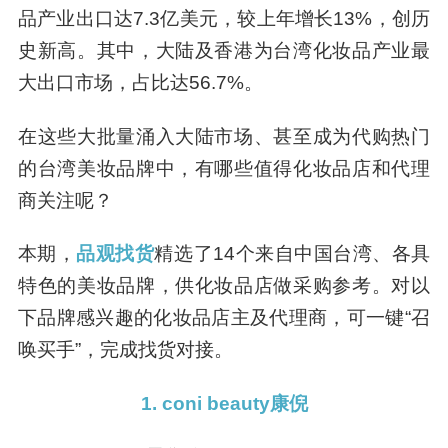
品产业出口达7.3亿美元，较上年增长13%，创历
史新高。其中，大陆及香港为台湾化妆品产业最
大出口市场，占比达56.7%。
在这些大批量涌入大陆市场、甚至成为代购热门
的台湾美妆品牌中，有哪些值得化妆品店和代理
商关注呢？
本期，
品观找货
精选了14个来自中国台湾、各具
特色的美妆品牌，供化妆品店做采购参考。对以
下品牌感兴趣的化妆品店主及代理商，可一键“召
唤买手”，完成找货对接。
1. coni beauty康倪