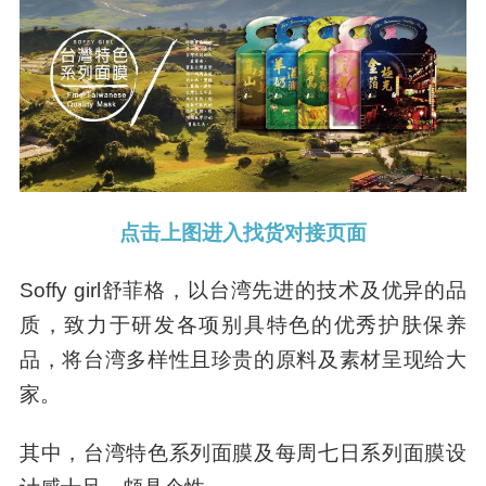
点击上图进入找货对接页面
Soffy girl舒菲格，以台湾先进的技术及优异的品
质，致力于研发各项别具特色的优秀护肤保养
品，将台湾多样性且珍贵的原料及素材呈现给大
家。
其中，台湾特色系列面膜及每周七日系列面膜设