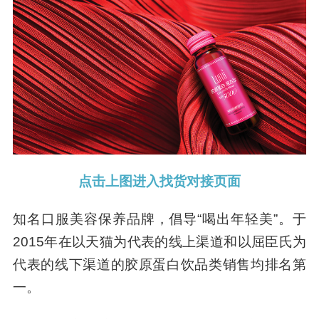
点击上图进入找货对接页面
知名口服美容保养品牌，倡导“喝出年轻美”。于
2015年在以天猫为代表的线上渠道和以屈臣氏为
代表的线下渠道的胶原蛋白饮品类销售均排名第
一。