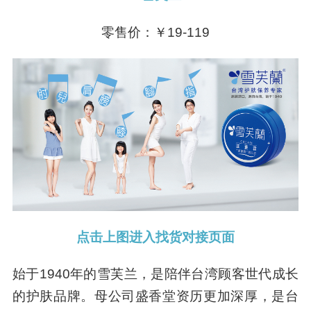
零售价：￥19-119
点击上图进入找货对接页面
始于1940年的雪芙兰，是陪伴台湾顾客世代成长
的护肤品牌。母公司盛香堂资历更加深厚，是台