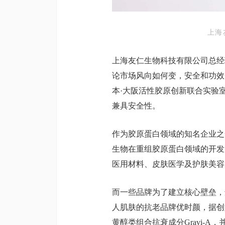
上海
上海友仁生物科技有限公司总经
论市场风向如何变，安全和功效
本·大阪活性胶原创新联合实验
兼具安全性。
作为胶原蛋白领域的知名企业之
生物在重组胶原蛋白领域的开发
医用材料、皮肤医学及护肤美容
而一些品牌为了建立核心壁垒，
人肌肤的抗老品牌优时颜，据创
黄醇类组合抗衰成分Gravi-