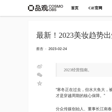
首页
CiE官网
最新！2023美妆趋势
蔡杏
·
2023-02-24
2023经营指南。
“寒冬正在过去，但水大鱼大，
才是穿越周期的核心保障。”
分众传媒创始人、董事长江南春