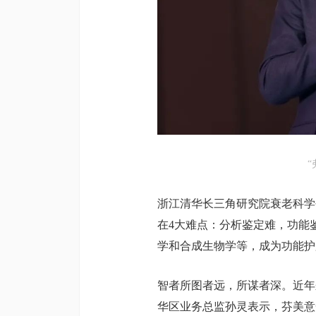
浙江清华长三角研究院衰老科学
在4大难点：分析鉴定难，功能
学和合成生物学等，成为功能护
智者所图者远，所谋者深。近年
华区业务总监孙灵表示，芬美意