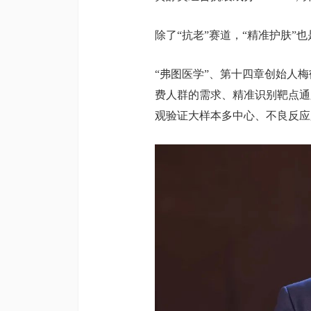
除了“抗老”赛道，“精准护肤”
“弗图医学”、第十四章创始人
费人群的需求、精准识别靶点通
观验证大样本多中心、不良反应