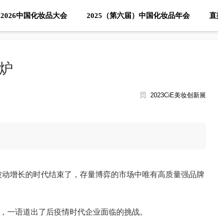
2026中国化妆品大会
2025（第六届）中国化妆品年会
直
出炉
2023CiE美妆创新展
被动增长的时代结束了，存量博弈的市场中唯有高质量强品牌
，一语道出了后疫情时代企业面临的挑战。