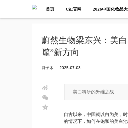
首页
CiE官网
2026中国化妆品
蔚然生物梁东兴：美白
噬”新方向
肖子木
·
2025-07-03
美白科研的升维之战
自古以来，中国就以白为美，时
的情况下，如何在饱和的美白池