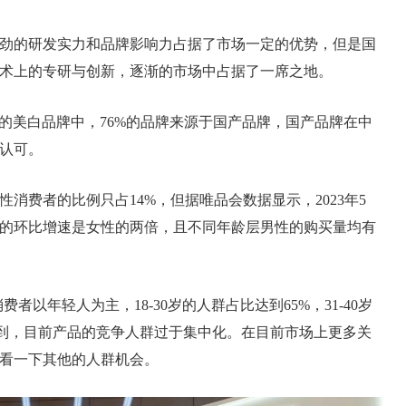
劲的研发实力和品牌影响力占据了市场一定的优势，但是国
术上的专研与创新，逐渐的市场中占据了一席之地。
P50的美白品牌中，76%的品牌来源于国产品牌，国产品牌在中
认可。
消费者的比例只占14%，但据唯品会数据显示，2023年5
的环比增速是女性的两倍，且不同年龄层男性的购买量均有
者以年轻人为主，18-30岁的人群占比达到65%，31-40岁
以看到，目前产品的竞争人群过于集中化。在目前市场上更多关
看一下其他的人群机会。