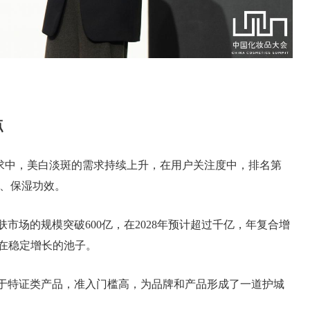
点
求中，美白淡斑的需求持续上升，在用户关注度中，排名第
、保湿功效。
护肤市场的规模突破600亿，在2028年预计超过千亿，年复合增
且在稳定增长的池子。
属于特证类产品，准入门槛高，为品牌和产品形成了一道护城