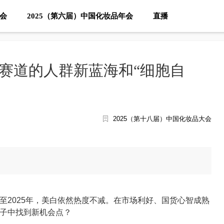
大会
2025（第六届）中国化妆品年会
直播
赛道的人群新蓝海和“细胞自
2025（第十八届）中国化妆品大会
至2025年，美白依然热度不减。在市场利好、国货心智成熟
子中找到新机会点？