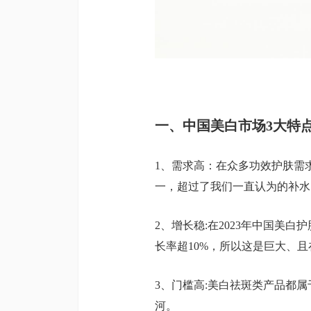
一、中国美白市场3大特
1、需求高：在众多功效护肤需
一，超过了我们一直认为的补水
2、增长稳:在2023年中国美白
长率超10%，所以这是巨大、
3、门槛高:美白祛斑类产品都
河。