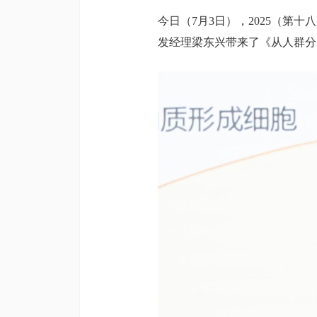
今日（7月3日），2025（第
发经理梁东兴带来了《从人群分