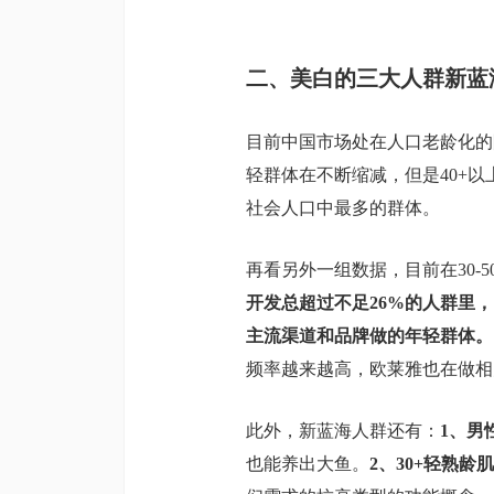
二、美白的三大人群新蓝
目前中国市场处在人口老龄化的阶
轻群体在不断缩减，但是40+以
社会人口中最多的群体。
再看另外一组数据，目前在30-5
开发总超过不足26%的人群里
主流渠道和品牌做的年轻群体。
频率越来越高，欧莱雅也在做相
此外，新蓝海人群还有：
1、男
也能养出大鱼。
2、30+轻熟龄肌