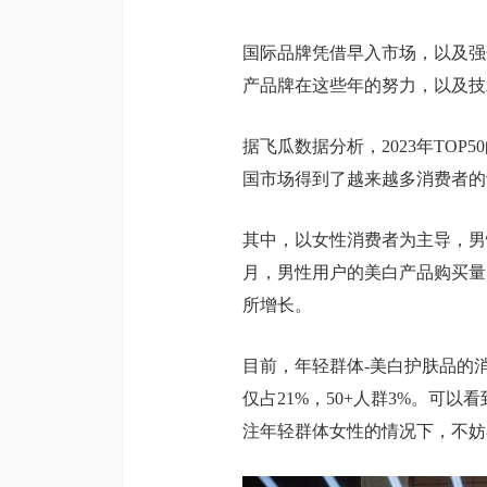
国际品牌凭借早入市场，以及强
产品牌在这些年的努力，以及技
据飞瓜数据分析，2023年TO
国市场得到了越来越多消费者的
其中，以女性消费者为主导，男性
月，男性用户的美白产品购买量
所增长。
目前，年轻群体-美白护肤品的消费
仅占21%，50+人群3%。可
注年轻群体女性的情况下，不妨