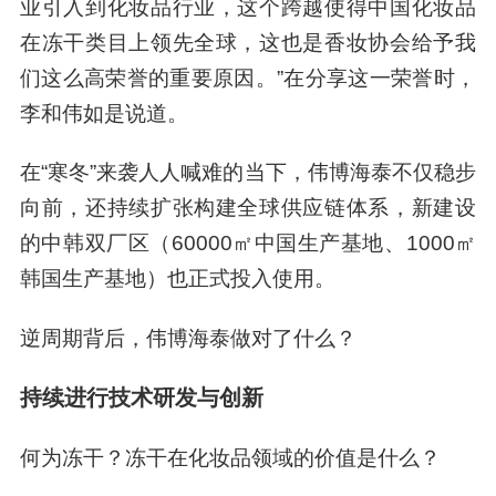
业引入到化妆品行业，这个跨越使得中国化妆品
在冻干类目上领先全球，这也是香妆协会给予我
们这么高荣誉的重要原因。”在分享这一荣誉时，
李和伟如是说道。
在“寒冬”来袭人人喊难的当下，伟博海泰不仅稳步
向前，还持续扩张构建全球供应链体系，新建设
的中韩双厂区（60000㎡中国生产基地、1000㎡
韩国生产基地）也正式投入使用。
逆周期背后，伟博海泰做对了什么？
持续进行技术研发与创新
何为冻干？冻干在化妆品领域的价值是什么？