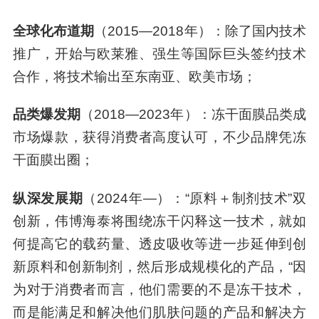
全球化布道期
（2015—2018年）：除了国内技术
推广，开始与欧莱雅、强生等国际巨头签约技术
合作，将技术输出至东南亚、欧美市场；
品类爆发期
（2018—2023年）：冻干面膜品类成
市场爆款，获得消费者高度认可，不少品牌凭冻
干面膜出圈；
纵深发展期
（2024年—）：“原料＋制剂技术”双
创新，伟博海泰将围绕冻干闪释这一技术，就如
何提高它的载药量、透皮吸收等进一步延伸到创
新原料和创新制剂，然后形成规模化的产品，“因
为对于消费者而言，他们需要的不是冻干技术，
而是能满足和解决他们肌肤问题的产品和解决方