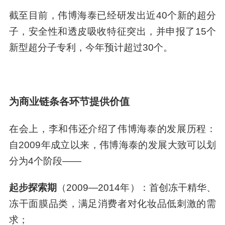
截至目前，伟博海泰已经研发出近40个新的超分
子，安全性和透皮吸收特征突出，并申报了15个
新型超分子专利，今年预计超过30个。
为商业链条各环节提供价值
在会上，李和伟还介绍了伟博海泰的发展历程：
自2009年成立以来，伟博海泰的发展大致可以划
分为4个阶段——
起步探索期
（2009—2014年）：首创冻干精华、
冻干面膜品类，满足消费者对化妆品低刺激的需
求；