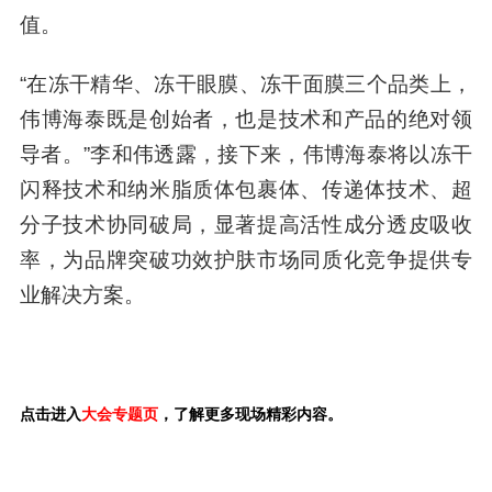
值。
“在冻干精华、冻干眼膜、冻干面膜三个品类上，
伟博海泰既是创始者，也是技术和产品的绝对领
导者。”李和伟透露，接下来，伟博海泰将以冻干
闪释技术和纳米脂质体包裹体、传递体技术、超
分子技术协同破局，显著提高活性成分透皮吸收
率，为品牌突破功效护肤市场同质化竞争提供专
业解决方案。
点击进入
大会专题页
，了解更多现场精彩内容。