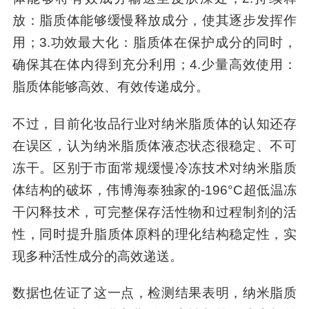
放：脂质体能够缓慢释放成分，使其逐步发挥作
用；3.功效最大化：脂质体在保护成分的同时，
确保其在体内得到充分利用；4.少量高效使用：
脂质体能够高效、有效传递成分。
不过，目前化妆品行业对纳米脂质体的认知还存
在误区，认为纳米脂质体液态状态很稳定、不可
冻干。区别于市面常规缓慢冷冻技术对纳米脂质
体结构的破坏，伟博海泰独家的-196°C超低温冻
干闪释技术，可完整保存活性物和过程制剂的活
性，同时提升脂质体原料的理化结构稳定性，实
现多种活性成分的高效递送。
数据也佐证了这一点，检测结果表明，纳米脂质