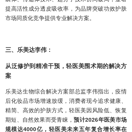
提高活性成分透皮吸收率，为品牌突破功效护肤
市场同质化竞争提供专业解决方案。
三、乐美达李伟：
从泛修护到精准干预，轻医美围术期的解决方
案
乐美达生物综合解决方案部总监李伟指出，疫情
后化妆品市场增速放缓，消费者现今追求健康、
精简、高效的护肤方式，轻医美因风险低、恢复
期短、自然效果而受青睐，
预计2026年医美市场
规模达4000亿，轻医美未来五年复合增长率在