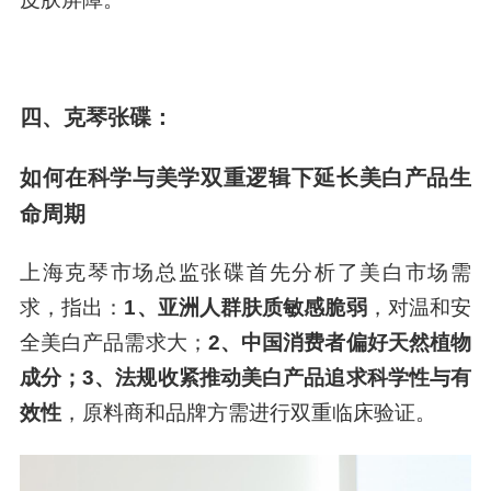
四、克琴张碟：
如何在科学与美学双重逻辑下延长美白产品生
命周期
上海克琴市场总监张碟首先分析了美白市场需
求，指出：
1、亚洲人群肤质敏感脆弱
，对温和安
全美白产品需求大；
2、中国消费者偏好天然植物
成分；3、法规收紧推动美白产品追求科学性与有
效性
，原料商和品牌方需进行双重临床验证。