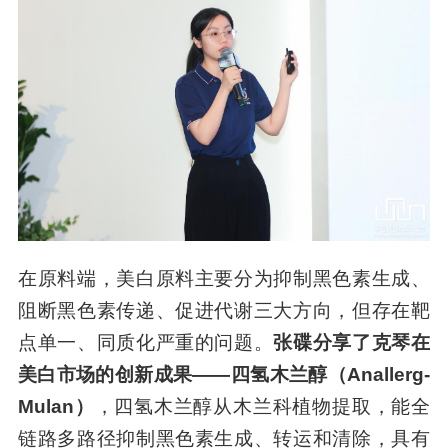
在原料端，美白原料主要分为抑制黑色素生成、
阻断黑色素传递、促进代谢三大方向，但存在靶
点单一、同质化严重的问题。
张碟分享了克琴在
美白市场的创新成果——四氢木兰醇（Anallerg-
Mulan）
，四氢木兰醇从木兰科植物提取，能全
链路多路径抑制黑色素生成、转运和清除，具有