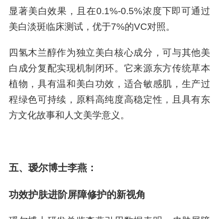
显著美白效果，且在0.1%-0.5%浓度下即可通过
美白淡斑临床测试，优于7%的VC对照。
四氢木兰醇作为独立美白核心成分，可与其他美
白成分复配实现机制闭环。它来源东方传统草本
植物，具有温和美白功效，适合敏感肌，生产过
程绿色可持续，原料高纯度高稳定性，且具有东
方文化故事和人文美学意义。
五、瑷尔博士李燕：
功效护肤进阶屏障修护的新视角