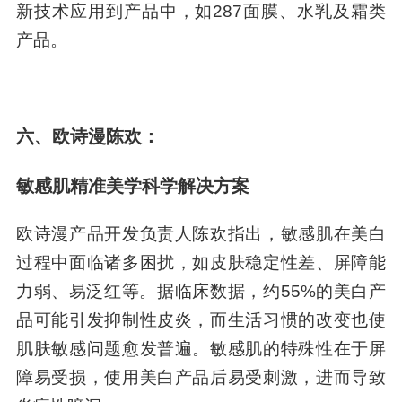
新技术应用到产品中，如287面膜、水乳及霜类
产品。
六、欧诗漫陈欢：
敏感肌精准美学科学解决方案
欧诗漫产品开发负责人陈欢指出，敏感肌在美白
过程中面临诸多困扰，如皮肤稳定性差、屏障能
力弱、易泛红等。据临床数据，约55%的美白产
品可能引发抑制性皮炎，而生活习惯的改变也使
肌肤敏感问题愈发普遍。敏感肌的特殊性在于屏
障易受损，使用美白产品后易受刺激，进而导致