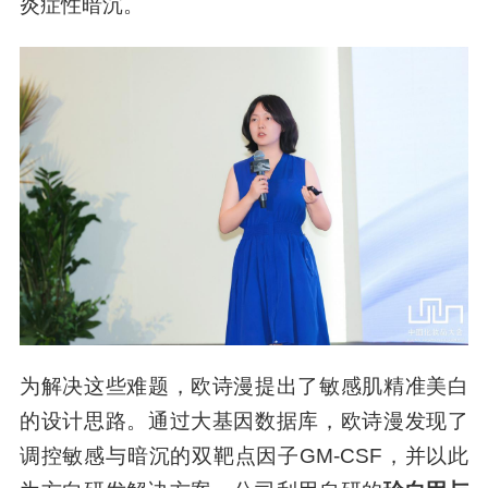
炎症性暗沉。
为解决这些难题，欧诗漫提出了敏感肌精准美白
的设计思路。通过大基因数据库，欧诗漫发现了
调控敏感与暗沉的双靶点因子GM-CSF，并以此