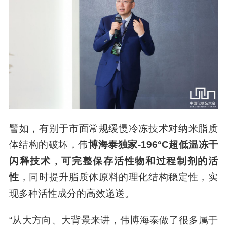
譬如，有别于市面常规缓慢冷冻技术对纳米脂质
体结构的破坏，伟
博海泰独家-196°C超低温冻干
闪释技术，可完整保存活性物和过程制剂的活
性
，同时提升脂质体原料的理化结构稳定性，实
现多种活性成分的高效递送。
“从大方向、大背景来讲，伟博海泰做了很多属于