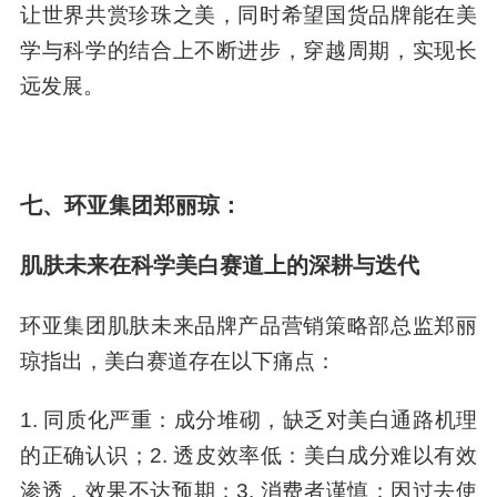
让世界共赏珍珠之美，同时希望国货品牌能在美
学与科学的结合上不断进步，穿越周期，实现长
远发展。
七、环亚集团郑丽琼：
肌肤未来在科学美白赛道上的深耕与迭代
环亚集团肌肤未来品牌产品营销策略部总监郑丽
琼指出，美白赛道存在以下痛点：
1. 同质化严重：成分堆砌，缺乏对美白通路机理
的正确认识；2. 透皮效率低：美白成分难以有效
渗透，效果不达预期；3. 消费者谨慎：因过去使