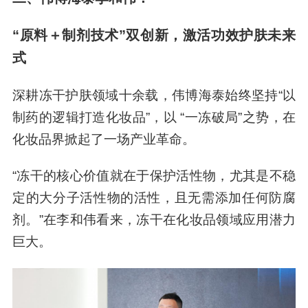
“原料＋制剂技术”双创新，激活功效护肤未来
式
深耕冻干护肤领域十余载，伟博海泰始终坚持“以
制药的逻辑打造化妆品”，以 “一冻破局”之势，在
化妆品界掀起了一场产业革命。
“冻干的核心价值就在于保护活性物，尤其是不稳
定的大分子活性物的活性，且无需添加任何防腐
剂。”在李和伟看来，冻干在化妆品领域应用潜力
巨大。