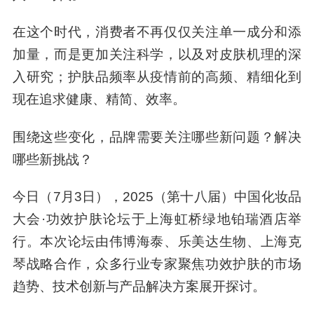
在这个时代，消费者不再仅仅关注单一成分和添
加量，而是更加关注科学，以及对皮肤机理的深
入研究；护肤品频率从疫情前的高频、精细化到
现在追求健康、精简、效率。
围绕这些变化，品牌需要关注哪些新问题？解决
哪些新挑战？
今日（7月3日），2025（第十八届）中国化妆品
大会·功效护肤论坛于上海虹桥绿地铂瑞酒店举
行。本次论坛由伟博海泰、乐美达生物、上海克
琴战略合作，众多行业专家聚焦功效护肤的市场
趋势、技术创新与产品解决方案展开探讨。