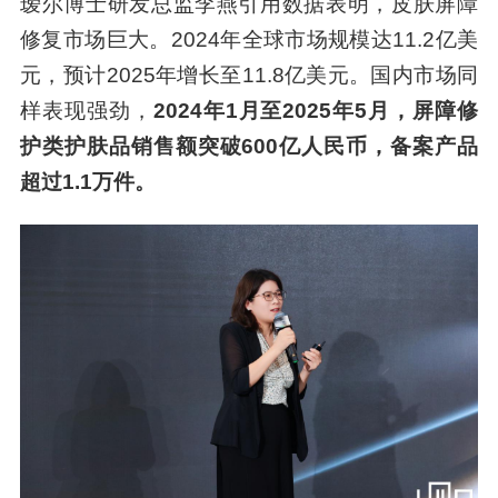
瑷尔博士研发总监李燕引用数据表明，皮肤屏障
修复市场巨大。2024年全球市场规模达11.2亿美
元，预计2025年增长至11.8亿美元。国内市场同
样表现强劲，
2024年1月至2025年5月，屏障修
护类护肤品销售额突破600亿人民币，备案产品
超过1.1万件。