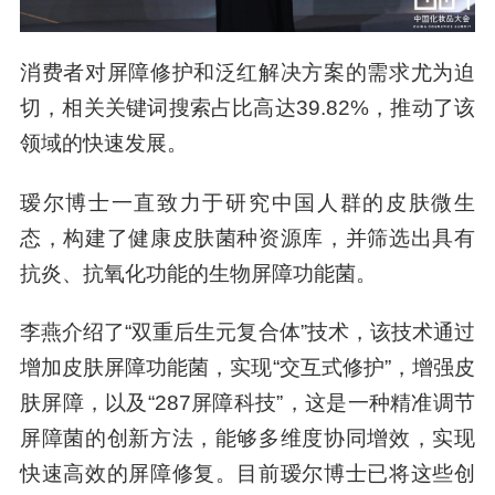
消费者对屏障修护和泛红解决方案的需求尤为迫
切，相关关键词搜索占比高达39.82%，推动了该
领域的快速发展。
瑷尔博士一直致力于研究中国人群的皮肤微生
态，构建了健康皮肤菌种资源库，并筛选出具有
抗炎、抗氧化功能的生物屏障功能菌。
李燕介绍了“双重后生元复合体”技术，该技术通过
增加皮肤屏障功能菌，实现“交互式修护”，增强皮
肤屏障，以及“287屏障科技”，这是一种精准调节
屏障菌的创新方法，能够多维度协同增效，实现
快速高效的屏障修复。目前瑷尔博士已将这些创