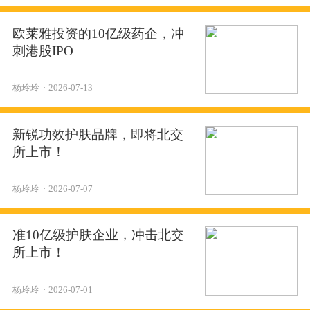
欧莱雅投资的10亿级药企，冲
刺港股IPO
杨玲玲
·
2026-07-13
新锐功效护肤品牌，即将北交
所上市！
杨玲玲
·
2026-07-07
准10亿级护肤企业，冲击北交
所上市！
杨玲玲
·
2026-07-01