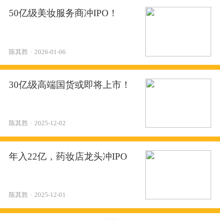
50亿级美妆服务商冲IPO！
陈其胜
·
2026-01-06
30亿级高端国货或即将上市！
陈其胜
·
2025-12-02
年入22亿，药妆店龙头冲IPO
陈其胜
·
2025-12-01