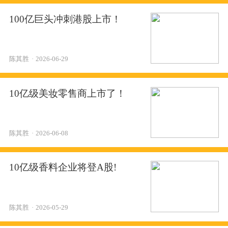
100亿巨头冲刺港股上市！
陈其胜
·
2026-06-29
10亿级美妆零售商上市了！
陈其胜
·
2026-06-08
10亿级香料企业将登A股!
陈其胜
·
2026-05-29