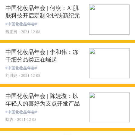
中国化妆品年会 | 何凌：AI肌
肤科技开启定制化护肤新纪元
#中国化妆品年会#
魏亚男
·
2021-12-08
中国化妆品年会 | 李和伟：冻
干细分品类正在崛起
#中国化妆品年会#
刘贝妮
·
2021-12-08
中国化妆品年会 | 陈婕璇：以
年轻人的喜好为支点开发产品
#中国化妆品年会#
蔡杏
·
2021-12-08