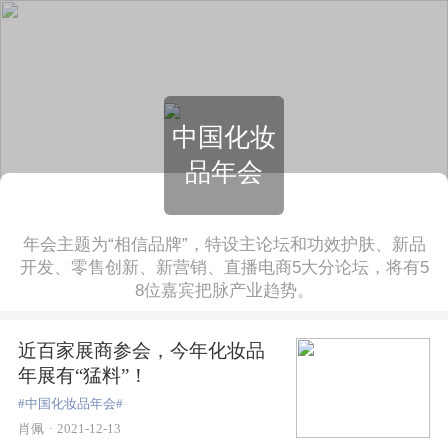
中国化妆
品年会
年会主题为“相信品牌”，特设主论坛和功效护肤、新品
开发、零售创新、新营销、直播电商5大分论坛，将有5
8位嘉宾把脉产业趋势。
近百家展商参会，今年化妆品
年展有“猛料”！
#中国化妆品年会#
肖佩
·
2021-12-13