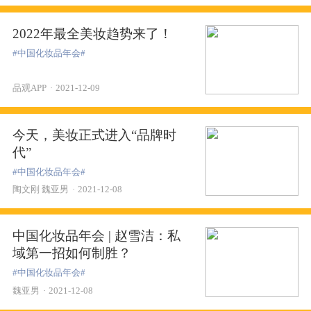
2022年最全美妆趋势来了！
#中国化妆品年会#
品观APP
·
2021-12-09
今天，美妆正式进入“品牌时
代”
#中国化妆品年会#
陶文刚 魏亚男
·
2021-12-08
中国化妆品年会 | 赵雪洁：私
域第一招如何制胜？
#中国化妆品年会#
魏亚男
·
2021-12-08